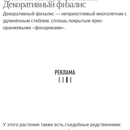
Декоративный физалис
Декоративный физалис — неприхотливый многолетник с
удлинённым стеблем, сплошь покрытым ярко-
оранжевыми «фонариками».
У этого растения также есть съедобные родственники: