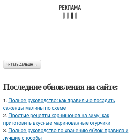
читать дальше →
Последние обновления на сайте:
1.
Полное руководство: как правильно посадить
саженцы малины по схеме
2.
Простые рецепты корнишонов на зиму: как
приготовить вкусные маринованные огурчики
3.
Полное руководство по хранению яблок: правила и
лучшие способы