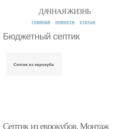
ДАЧНАЯ ЖИЗНЬ
главная
новости
статьи
Бюджетный септик
Септик из еврокуба
Септик из еврокубов. Монтаж