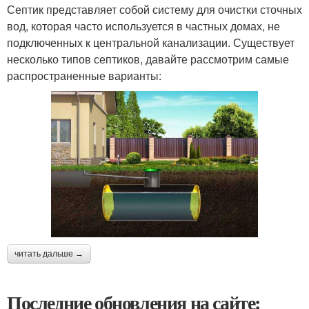
Септик представляет собой систему для очистки сточных
вод, которая часто используется в частных домах, не
подключенных к центральной канализации. Существует
несколько типов септиков, давайте рассмотрим самые
распространенные варианты:
читать дальше →
Последние обновления на сайте: