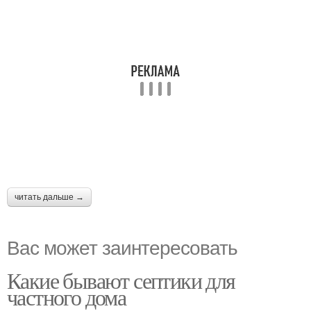
читать дальше →
Вас может заинтересовать
Какие бывают септики для
частного дома