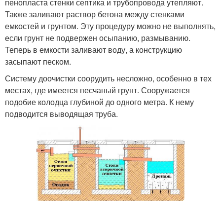
пенопласта стенки септика и трубопровода утепляют.
Также заливают раствор бетона между стенками
емкостей и грунтом. Эту процедуру можно не выполнять,
если грунт не подвержен осыпанию, размыванию.
Теперь в емкости заливают воду, а конструкцию
засыпают песком.
Систему доочистки соорудить несложно, особенно в тех
местах, где имеется песчаный грунт. Сооружается
подобие колодца глубиной до одного метра. К нему
подводится выводящая труба.