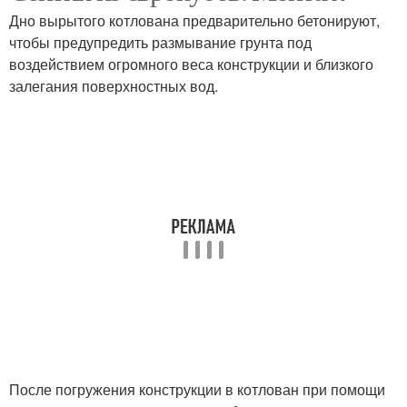
Дно вырытого котлована предварительно бетонируют,
чтобы предупредить размывание грунта под
воздействием огромного веса конструкции и близкого
залегания поверхностных вод.
После погружения конструкции в котлован при помощи