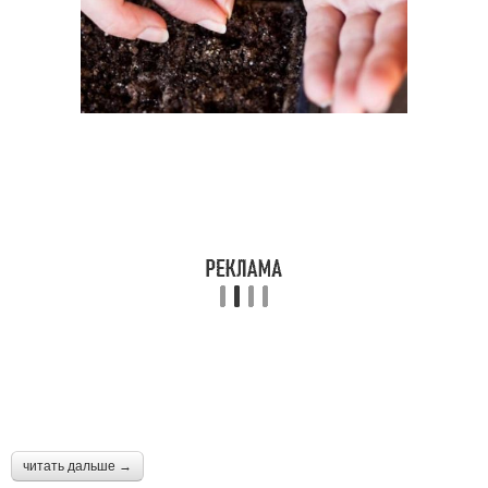
читать дальше →