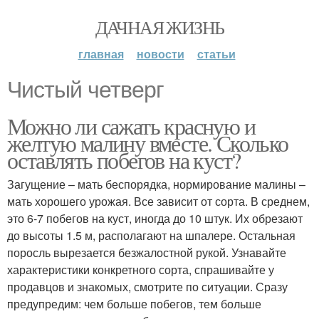
ДАЧНАЯ ЖИЗНЬ
главная
новости
статьи
Чистый четверг
Можно ли сажать красную и
желтую малину вместе. Сколько
оставлять побегов на куст?
Загущение – мать беспорядка, нормирование малины –
мать хорошего урожая. Все зависит от сорта. В среднем,
это 6-7 побегов на куст, иногда до 10 штук. Их обрезают
до высоты 1.5 м, располагают на шпалере. Остальная
поросль вырезается безжалостной рукой. Узнавайте
характеристики конкретного сорта, спрашивайте у
продавцов и знакомых, смотрите по ситуации. Сразу
предупредим: чем больше побегов, тем больше