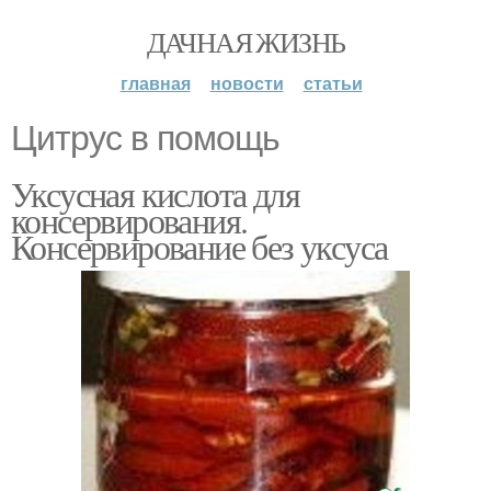
ДАЧНАЯ ЖИЗНЬ
главная
новости
статьи
Цитрус в помощь
Уксусная кислота для
консервирования.
Консервирование без уксуса