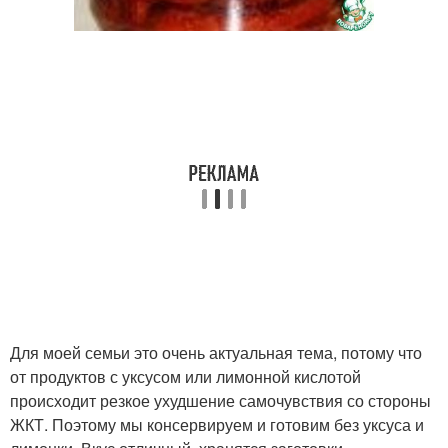
Для моей семьи это очень актуальная тема, потому что
от продуктов с уксусом или лимонной кислотой
происходит резкое ухудшение самочувствия со стороны
ЖКТ. Поэтому мы консервируем и готовим без уксуса и