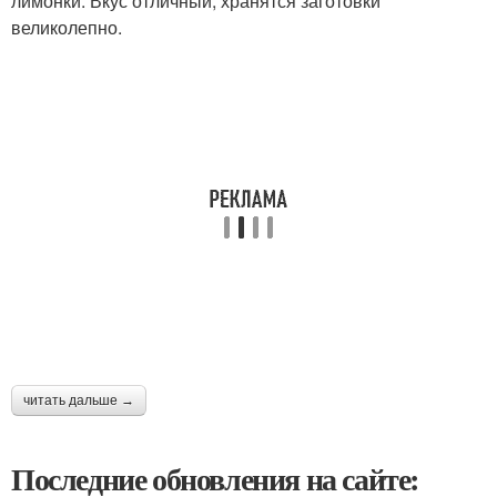
лимонки. Вкус отличный, хранятся заготовки
великолепно.
читать дальше →
Последние обновления на сайте: