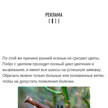
По этой же причине ранней осенью не срезают цветы.
Побег с цветком проходит полный цикл цветения и
вызревания, и имеет все шансы на успешную зимовку.
Обрезать можно только больные или поломанные ветки,
чтобы не допустить появления болезни.