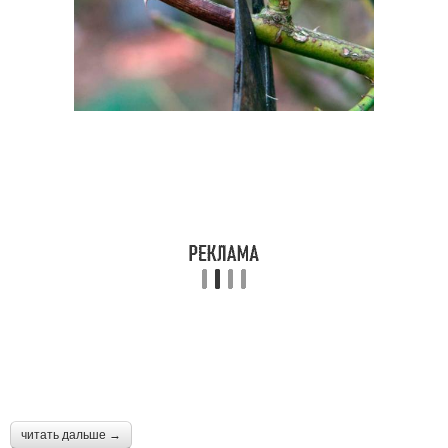
читать дальше →