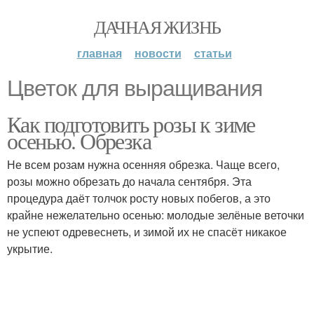
ДАЧНАЯ ЖИЗНЬ
главная
новости
статьи
Цветок для выращивания
Как подготовить розы к зиме
осенью. Обрезка
Не всем розам нужна осенняя обрезка. Чаще всего,
розы можно обрезать до начала сентября. Эта
процедура даёт толчок росту новых побегов, а это
крайне нежелательно осенью: молодые зелёные веточки
не успеют одревеснеть, и зимой их не спасёт никакое
укрытие.