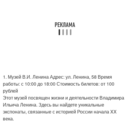
1. Музей В.И. Ленина Адрес: ул. Ленина, 58 Время
работы: с 10:00 до 18:00 Стоимость билетов: от 100
рублей
Этот музей посвящен жизни и деятельности Владимира
Ильича Ленина. Здесь вы найдете уникальные
экспонаты, связанные с историей России начала XX
века.