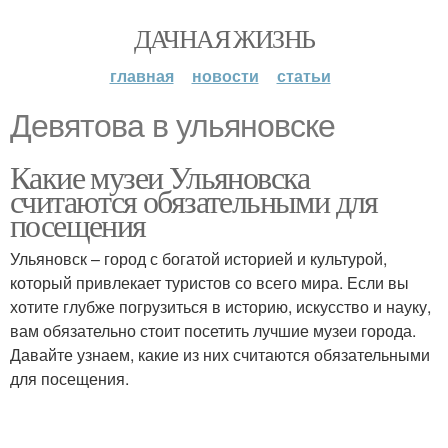
ДАЧНАЯ ЖИЗНЬ
главная
новости
статьи
Девятова в ульяновске
Какие музеи Ульяновска
считаются обязательными для
посещения
Ульяновск – город с богатой историей и культурой,
который привлекает туристов со всего мира. Если вы
хотите глубже погрузиться в историю, искусство и науку,
вам обязательно стоит посетить лучшие музеи города.
Давайте узнаем, какие из них считаются обязательными
для посещения.