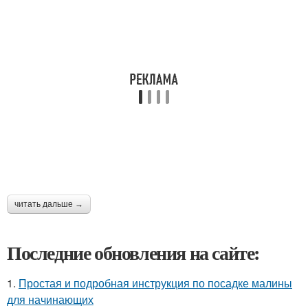
читать дальше →
Последние обновления на сайте:
1.
Простая и подробная инструкция по посадке малины
для начинающих