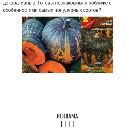
декоративные. Готовы познакомимся поближе с
особенностями самых популярных сортов?