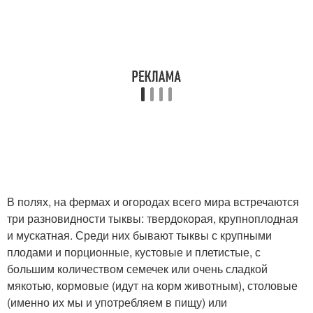
В полях, на фермах и огородах всего мира встречаются
три разновидности тыквы: твердокорая, крупноплодная
и мускатная. Среди них бывают тыквы с крупными
плодами и порционные, кустовые и плетистые, с
большим количеством семечек или очень сладкой
мякотью, кормовые (идут на корм животным), столовые
(именно их мы и употребляем в пищу) или