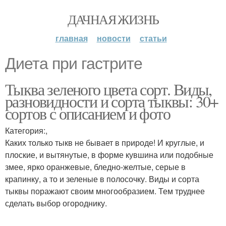
ДАЧНАЯ ЖИЗНЬ
главная
новости
статьи
Диета при гастрите
Тыква зеленого цвета сорт. Виды,
разновидности и сорта тыквы: 30+
сортов с описанием и фото
Категория:,
Каких только тыкв не бывает в природе! И круглые, и
плоские, и вытянутые, в форме кувшина или подобные
змее, ярко оранжевые, бледно-желтые, серые в
крапинку, а то и зеленые в полосочку. Виды и сорта
тыквы поражают своим многообразием. Тем труднее
сделать выбор огороднику.