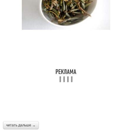
читать дальше →