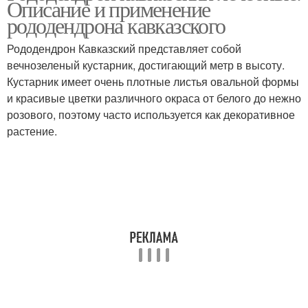
Описание и применение
рододендрона кавказского
Рододендрон Кавказский представляет собой
вечнозеленый кустарник, достигающий метр в высоту.
Кустарник имеет очень плотные листья овальной формы
и красивые цветки различного окраса от белого до нежно
розового, поэтому часто используется как декоративное
растение.