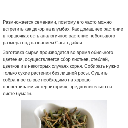
Размножается семенами, поэтому его часто можно
встретить как декор на клумбах. Как домашнее растение
в горшочках есть аналогичное растение небольшого
размера под названием Саган дайли.
Заготовка сырья производится во время обильного
цветения, осуществляется сбор листьев, стеблей,
цветков и в некоторых случаях корня. Собирать нужно
только сухие растения без лишней росы. Сушить
собранное сырье необходимо на хорошо
проветриваемых территориях, предпочтительно на
листе бумаги.