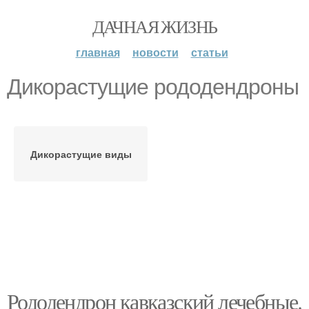
ДАЧНАЯ ЖИЗНЬ
главная
новости
статьи
Дикорастущие рододендроны
Дикорастущие виды
Рододендрон кавказский лечебные.