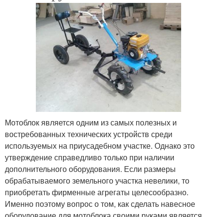
Мотоблок является одним из самых полезных и
востребованных технических устройств среди
используемых на приусадебном участке. Однако это
утверждение справедливо только при наличии
дополнительного оборудования. Если размеры
обрабатываемого земельного участка невелики, то
приобретать фирменные агрегаты целесообразно.
Именно поэтому вопрос о том, как сделать навесное
оборудование для мотоблока своими руками является