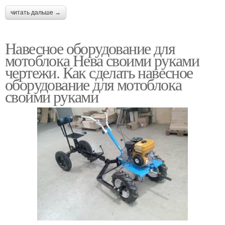
читать дальше →
Навесное оборудование для
мотоблока Нева своими руками
чертежи. Как сделать навесное
оборудование для мотоблока
своими руками