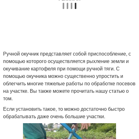
Ручной окучник представляет собой приспособление, с
помощью которого осуществляется рыхление земли и
окучивание картофеля при помощи ручной тяги. С
помощью окучника можно существенно упростить и
облегчить многие тяжелые работы по обработке посевов
на участке. Вы также можете прочитать нашу статью о
том.
Если установить такое, то можно достаточно быстро
обрабатывать даже очень большие участки.