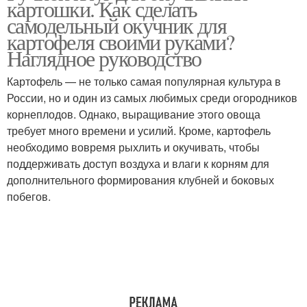
картошки. Как сделать
самодельный окучник для
картофеля своими руками?
Наглядное руководство
Картофель — не только самая популярная культура в
России, но и один из самых любимых среди огородников
корнеплодов. Однако, выращивание этого овоща
требует много времени и усилий. Кроме, картофель
необходимо вовремя рыхлить и окучивать, чтобы
поддерживать доступ воздуха и влаги к корням для
дополнительного формирования клубней и боковых
побегов.