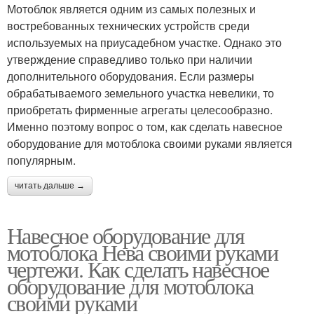
Мотоблок является одним из самых полезных и
востребованных технических устройств среди
используемых на приусадебном участке. Однако это
утверждение справедливо только при наличии
дополнительного оборудования. Если размеры
обрабатываемого земельного участка невелики, то
приобретать фирменные агрегаты целесообразно.
Именно поэтому вопрос о том, как сделать навесное
оборудование для мотоблока своими руками является
популярным.
читать дальше →
Навесное оборудование для
мотоблока Нева своими руками
чертежи. Как сделать навесное
оборудование для мотоблока
своими руками