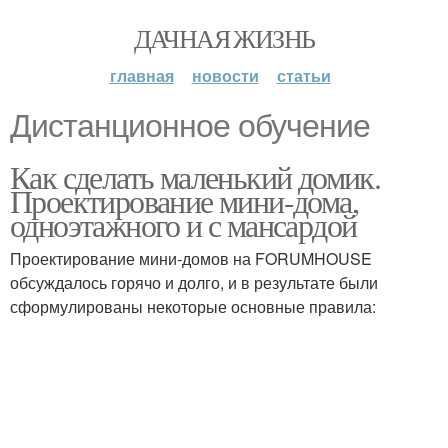
ДАЧНАЯ ЖИЗНЬ
главная
новости
статьи
Дистанционное обучение
Как сделать маленький домик.
Проектирование мини-дома,
одноэтажного и с мансардой
Проектирование мини-домов на FORUMHOUSE
обсуждалось горячо и долго, и в результате были
сформулированы некоторые основные правила: