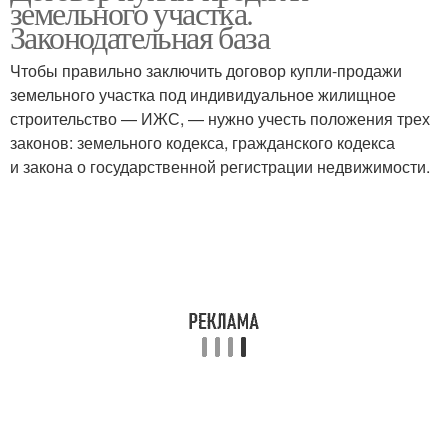
земельного участка.
Законодательная база
Чтобы правильно заключить договор купли-продажи
земельного участка под индивидуальное жилищное
строительство — ИЖС, — нужно учесть положения трех
законов: земельного кодекса, гражданского кодекса
и закона о государственной регистрации недвижимости.