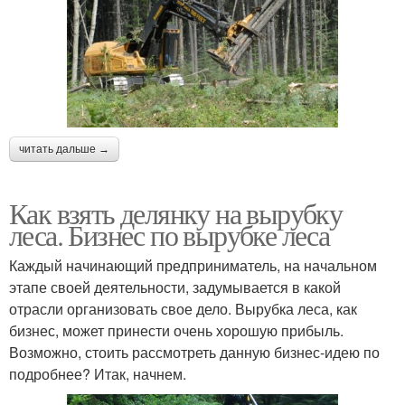
читать дальше →
Как взять делянку на вырубку
леса. Бизнес по вырубке леса
Каждый начинающий предприниматель, на начальном
этапе своей деятельности, задумывается в какой
отрасли организовать свое дело. Вырубка леса, как
бизнес, может принести очень хорошую прибыль.
Возможно, стоить рассмотреть данную бизнес-идею по
подробнее? Итак, начнем.