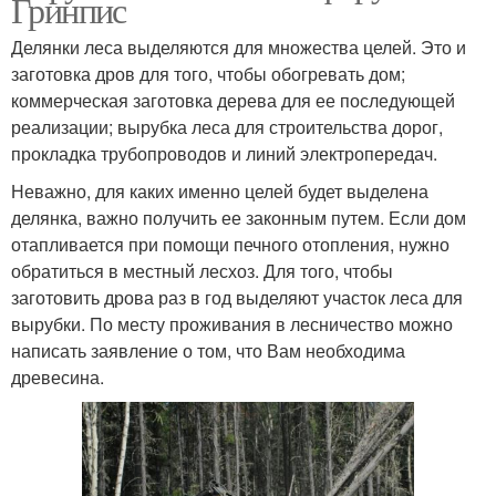
Гринпис
Делянки леса выделяются для множества целей. Это и
заготовка дров для того, чтобы обогревать дом;
коммерческая заготовка дерева для ее последующей
реализации; вырубка леса для строительства дорог,
прокладка трубопроводов и линий электропередач.
Неважно, для каких именно целей будет выделена
делянка, важно получить ее законным путем. Если дом
отапливается при помощи печного отопления, нужно
обратиться в местный лесхоз. Для того, чтобы
заготовить дрова раз в год выделяют участок леса для
вырубки. По месту проживания в лесничество можно
написать заявление о том, что Вам необходима
древесина.