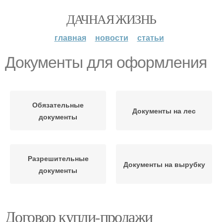
ДАЧНАЯ ЖИЗНЬ
главная
новости
статьи
Документы для оформления
Обязательные
Документы на лес
документы
Разрешительные
Документы на вырубку
документы
Договор купли-продажи