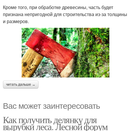
Кроме того, при обработке древесины, часть будет
признана непригодной для строительства из-за толщины
и размеров.
читать дальше →
Вас может заинтересовать
Как получить делянку для
вырубки леса. Лесной форум