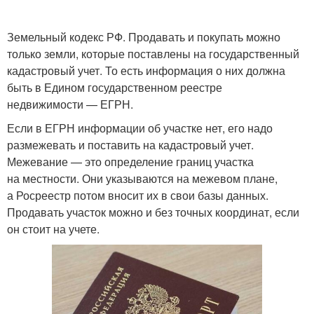
Земельный кодекс РФ. Продавать и покупать можно
только земли, которые поставлены на государственный
кадастровый учет. То есть информация о них должна
быть в Едином государственном реестре
недвижимости — ЕГРН.
Если в ЕГРН информации об участке нет, его надо
размежевать и поставить на кадастровый учет.
Межевание — это определение границ участка
на местности. Они указываются на межевом плане,
а Росреестр потом вносит их в свои базы данных.
Продавать участок можно и без точных координат, если
он стоит на учете.