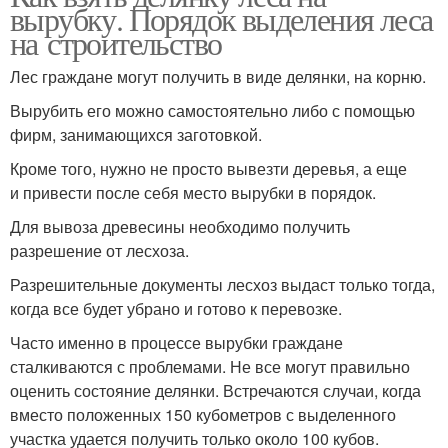
вырубку. Порядок выделения леса
на строительство
Лес граждане могут получить в виде делянки, на корню.
Вырубить его можно самостоятельно либо с помощью
фирм, занимающихся заготовкой.
Кроме того, нужно не просто вывезти деревья, а еще
и привести после себя место вырубки в порядок.
Для вывоза древесины необходимо получить
разрешение от лесхоза.
Разрешительные документы лесхоз выдаст только тогда,
когда все будет убрано и готово к перевозке.
Часто именно в процессе вырубки граждане
сталкиваются с проблемами. Не все могут правильно
оценить состояние делянки. Встречаются случаи, когда
вместо положенных 150 кубометров с выделенного
участка удается получить только около 100 кубов.