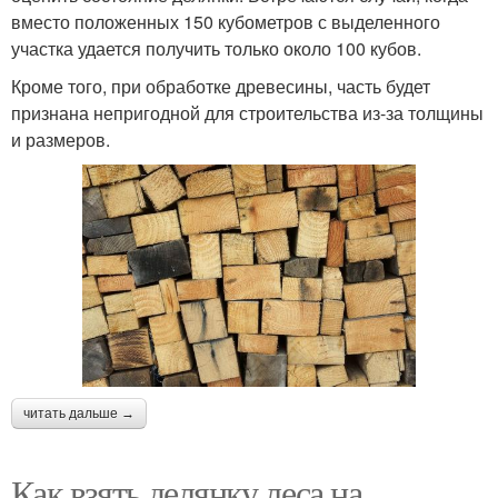
вместо положенных 150 кубометров с выделенного
участка удается получить только около 100 кубов.
Кроме того, при обработке древесины, часть будет
признана непригодной для строительства из-за толщины
и размеров.
читать дальше →
Как взять делянку леса на