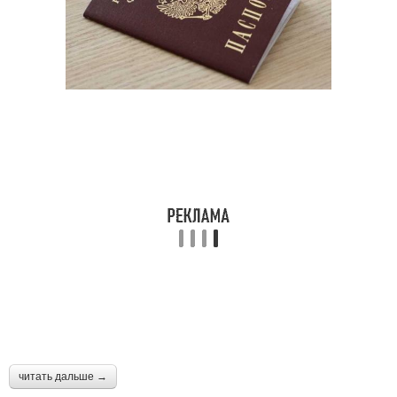
читать дальше →