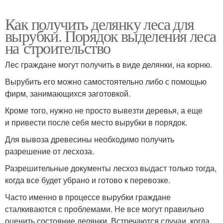
Как получить делянку леса для
вырубки. Порядок выделения леса
на строительство
Лес граждане могут получить в виде делянки, на корню.
Вырубить его можно самостоятельно либо с помощью
фирм, занимающихся заготовкой.
Кроме того, нужно не просто вывезти деревья, а еще
и привести после себя место вырубки в порядок.
Для вывоза древесины необходимо получить
разрешение от лесхоза.
Разрешительные документы лесхоз выдаст только тогда,
когда все будет убрано и готово к перевозке.
Часто именно в процессе вырубки граждане
сталкиваются с проблемами. Не все могут правильно
оценить состояние делянки. Встречаются случаи, когда