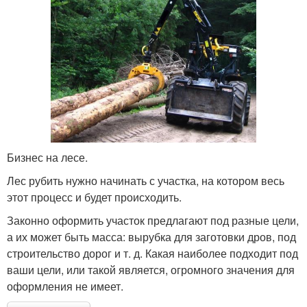
Бизнес на лесе.
Лес рубить нужно начинать с участка, на котором весь
этот процесс и будет происходить.
Законно оформить участок предлагают под разные цели,
а их может быть масса: вырубка для заготовки дров, под
строительство дорог и т. д. Какая наиболее подходит под
ваши цели, или такой является, огромного значения для
оформления не имеет.