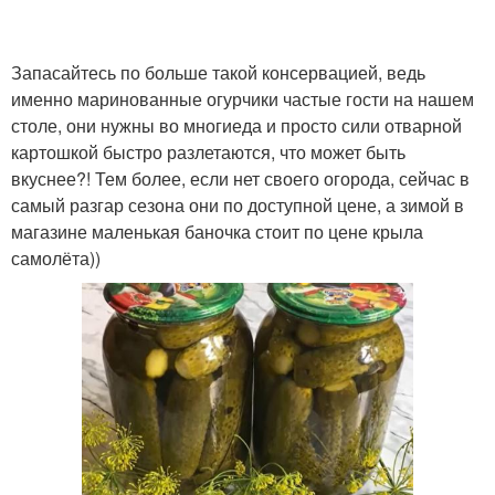
Запасайтесь по больше такой консервацией, ведь
именно маринованные огурчики частые гости на нашем
столе, они нужны во многиеда и просто сили отварной
картошкой быстро разлетаются, что может быть
вкуснее?! Тем более, если нет своего огорода, сейчас в
самый разгар сезона они по доступной цене, а зимой в
магазине маленькая баночка стоит по цене крыла
самолёта))