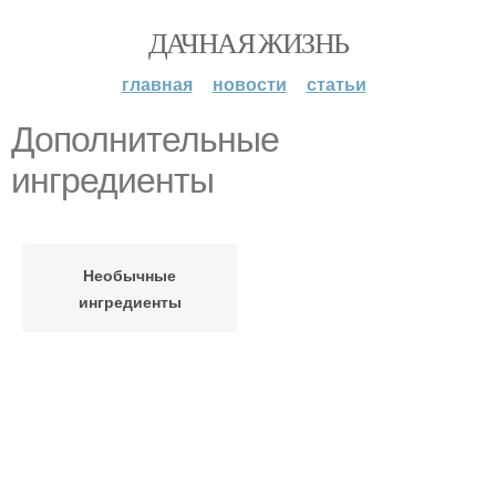
ДАЧНАЯ ЖИЗНЬ
главная
новости
статьи
Дополнительные
ингредиенты
Необычные
ингредиенты