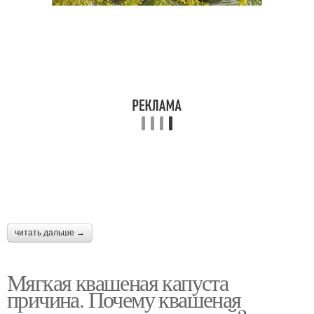
читать дальше →
Мягкая квашеная капуста
причина. Почему квашеная