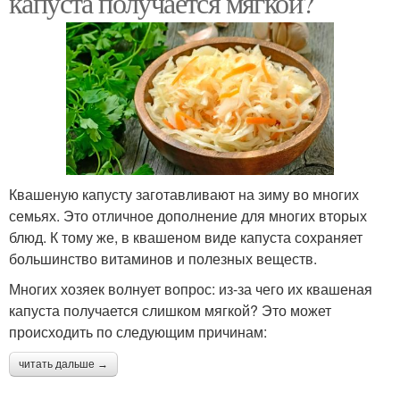
капуста получается мягкой?
Квашеную капусту заготавливают на зиму во многих
семьях. Это отличное дополнение для многих вторых
блюд. К тому же, в квашеном виде капуста сохраняет
большинство витаминов и полезных веществ.
Многих хозяек волнует вопрос: из-за чего их квашеная
капуста получается слишком мягкой? Это может
происходить по следующим причинам:
читать дальше →