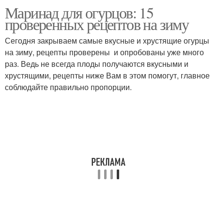
Маринад для огурцов: 15
проверенных рецептов на зиму
Сегодня закрываем самые вкусные и хрустящие огурцы
на зиму, рецепты проверены и опробованы уже много
раз. Ведь не всегда плоды получаются вкусными и
хрустящими, рецепты ниже Вам в этом помогут, главное
соблюдайте правильно пропорции.