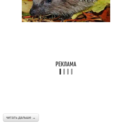
читать дальше →