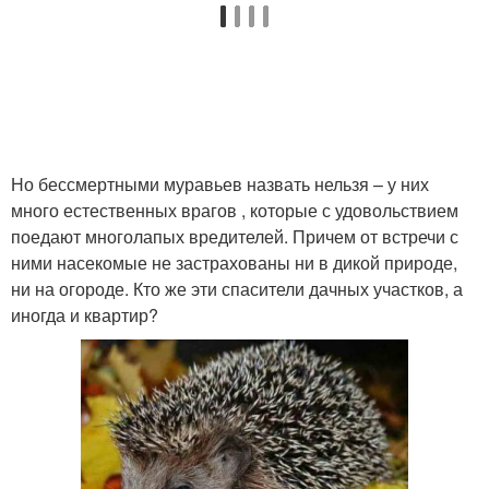
Но бессмертными муравьев назвать нельзя – у них
много естественных врагов , которые с удовольствием
поедают многолапых вредителей. Причем от встречи с
ними насекомые не застрахованы ни в дикой природе,
ни на огороде. Кто же эти спасители дачных участков, а
иногда и квартир?