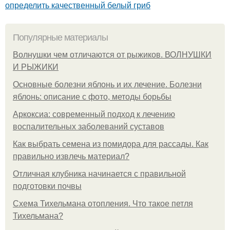
определить качественный белый гриб
Популярные материалы
Волнушки чем отличаются от рыжиков. ВОЛНУШКИ
И РЫЖИКИ
Основные болезни яблонь и их лечение. Болезни
яблонь: описание с фото, методы борьбы
Аркоксиа: современный подход к лечению
воспалительных заболеваний суставов
Как выбрать семена из помидора для рассады. Как
правильно извлечь материал?
Отличная клубника начинается с правильной
подготовки почвы
Схема Тихельмана отопления. Что такое петля
Тихельмана?