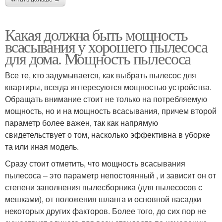
Какая должна быть мощность
всасывания у хорошего пылесоса
для дома. Мощность пылесоса
Все те, кто задумывается, как выбрать пылесос для
квартиры, всегда интересуются мощностью устройства.
Обращать внимание стоит не только на потребляемую
мощность, но и на мощность всасывания, причем второй
параметр более важен, так как напрямую
свидетельствует о том, насколько эффективна в уборке
та или иная модель.
Сразу стоит отметить, что мощность всасывания
пылесоса – это параметр непостоянный , и зависит он от
степени заполнения пылесборника (для пылесосов с
мешками), от положения шланга и основной насадки
некоторых других факторов. Более того, до сих пор не