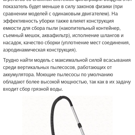
показатель будет меньше в силу законов физики (при
сравнении моделей с одинаковым двигателем). На
эффективность уборки также влияет конструкция
емкости для сбора пыли (накопительный контейнер,
съемный мешок, аквафильтр), исполнение шлангов и
насадок, качество сборки (уплотнение мест соединения,
аэродинамическая конструкция).
Трудно найти модель с максимальной силой всасывания
среди вертикальных пылесосов, работающих от
аккумулятора. Моющие пылесосы по умолчанию
обладают более высокой мощностью, так как в их задачу
входит сбор грязной воды.