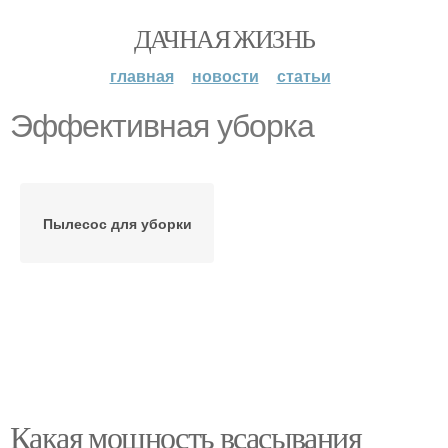
ДАЧНАЯ ЖИЗНЬ
главная
новости
статьи
Эффективная уборка
Пылесос для уборки
Какая мощность всасывания