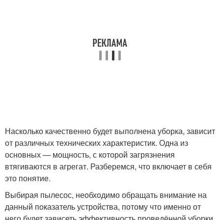
Насколько качественно будет выполнена уборка, зависит
от различных технических характеристик. Одна из
основных — мощность, с которой загрязнения
втягиваются в агрегат. Разберемся, что включает в себя
это понятие.
Выбирая пылесос, необходимо обращать внимание на
данный показатель устройства, потому что именно от
него будет зависеть эффективность проведённой уборки.