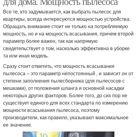
для дома. Мощность пылесоса
Все те, кто задумывается, как выбрать пылесос для
квартиры, всегда интересуются мощностью устройства.
Обращать внимание стоит не только на потребляемую
мощность, но и на мощность всасывания, причем второй
параметр более важен, так как напрямую
свидетельствует о том, насколько эффективна в уборке
та или иная модель.
Сразу стоит отметить, что мощность всасывания
пылесоса – это параметр непостоянный , и зависит он от
степени заполнения пылесборника (для пылесосов с
мешками), от положения шланга и основной насадки
некоторых других факторов. Более того, до сих пор не
существует единого для всех стандарта по измерению
мощности всасывания пылесоса, поэтому
производители, как правило, указывают максимальное
ее значение.