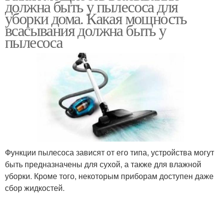
должна быть у пылесоса для
уборки дома. Какая мощность
всасывания должна быть у
пылесоса
Функции пылесоса зависят от его типа, устройства могут
быть предназначены для сухой, а также для влажной
уборки. Кроме того, некоторым приборам доступен даже
сбор жидкостей.