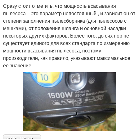
Сразу стоит отметить, что мощность всасывания
пылесоса – это параметр непостоянный , и зависит он от
степени заполнения пылесборника (для пылесосов с
мешками), от положения шланга и основной насадки
некоторых других факторов. Более того, до сих пор не
существует единого для всех стандарта по измерению
мощности всасывания пылесоса, поэтому
производители, как правило, указывают максимальное
ее значение.
читать дальше →