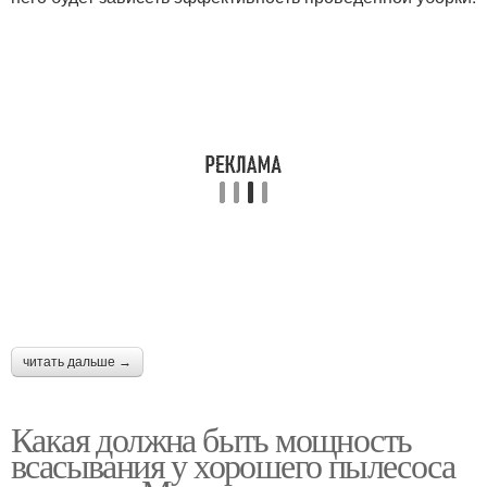
читать дальше →
Какая должна быть мощность
всасывания у хорошего пылесоса