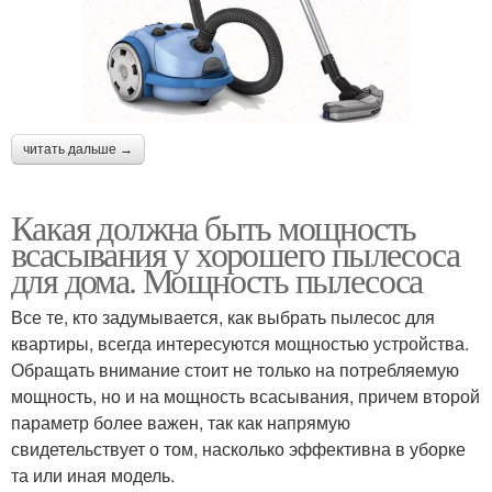
читать дальше →
Какая должна быть мощность
всасывания у хорошего пылесоса
для дома. Мощность пылесоса
Все те, кто задумывается, как выбрать пылесос для
квартиры, всегда интересуются мощностью устройства.
Обращать внимание стоит не только на потребляемую
мощность, но и на мощность всасывания, причем второй
параметр более важен, так как напрямую
свидетельствует о том, насколько эффективна в уборке
та или иная модель.