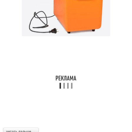
читать дальше →