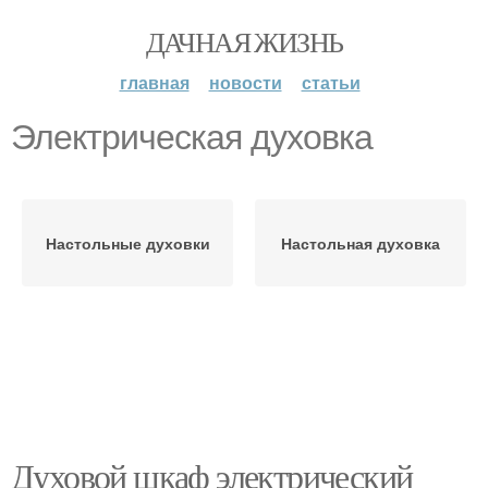
ДАЧНАЯ ЖИЗНЬ
главная
новости
статьи
Электрическая духовка
Настольные духовки
Настольная духовка
Духовой шкаф электрический