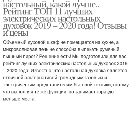
настольный, какой лучше..
Рейтинг ТОП 11 лучших
электрических настольных
духовок 2019 – 2020 года! Отзывы
и цены
Объемный духовой шкаф не помещается на кухне, а
микроволновая печь не способна выпекать румяный
пышный пирог? Решение есть! Мы подготовили для вас
рейтинг лучших электрических настольных духовок 2019
– 2020 года. Известно, что настольная духовка является
отличной альтернативой громадным газовым и
электрическим представителям бытовой техники, потому
что выполняя те же функции, но занимает гораздо
меньше места!