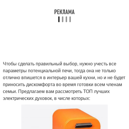
Чтобы сделать правильный выбор, нужно учесть все
параметры потенциальной печи, тогда она не только
отлично впишется в интерьер вашей кухни, но и не будет
приносить дискомфорта во время готовки всем членам
семьи. Предлагаем вам рассмотреть ТОП лучших
электрических духовок, в числе которых: