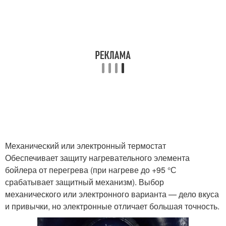
Механический или электронный термостат
Обеспечивает защиту нагревательного элемента
бойлера от перегрева (при нагреве до +95 °С
срабатывает защитный механизм). Выбор
механического или электронного варианта — дело вкуса
и привычки, но электронные отличает большая точность.