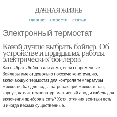
ДАЧНАЯ ЖИЗНЬ
главная
новости
статьи
Электронный термостат
Какой лучше выбрать бойлер. Об
устройстве и принципах работы
электрических бойлеров
Как выбрать бойлер для дома, если современные
бойлеры имеют довольно похожую конструкцию,
включающую термостат для контроля температуры
жидкости, бак для воды, нагревающий жидкость тэн,
корпус, датчик температур, магниевый анод и кабель для
включения прибора в сеть? Хотя, отличия все-таки есть
и иногда весьма существенные.