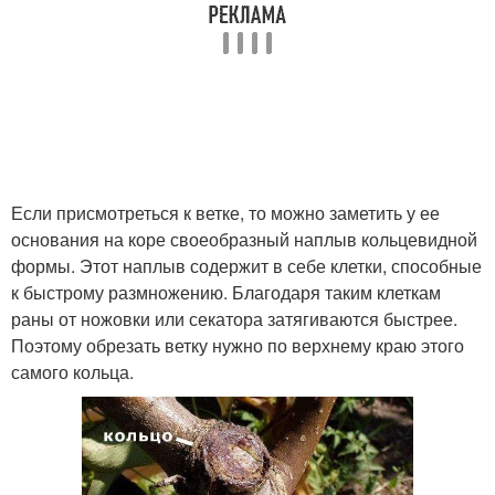
Если присмотреться к ветке, то можно заметить у ее
основания на коре своеобразный наплыв кольцевидной
формы. Этот наплыв содержит в себе клетки, способные
к быстрому размножению. Благодаря таким клеткам
раны от ножовки или секатора затягиваются быстрее.
Поэтому обрезать ветку нужно по верхнему краю этого
самого кольца.