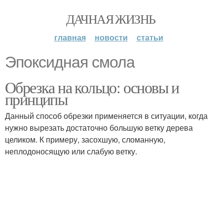
ДАЧНАЯ ЖИЗНЬ
главная
новости
статьи
Эпоксидная смола
Обрезка на кольцо: основы и
принципы
Данный способ обрезки применяется в ситуации, когда
нужно вырезать достаточно большую ветку дерева
целиком. К примеру, засохшую, сломанную,
неплодоносящую или слабую ветку.