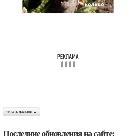
читать дальше →
Последние обновления на сайте: