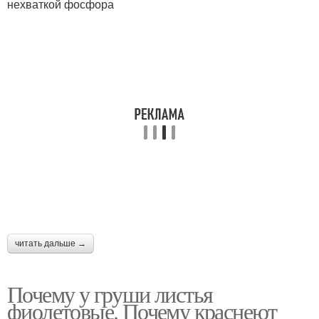
нехваткой фосфора
читать дальше →
Почему у груши листья
фиолетовые. Почему краснеют