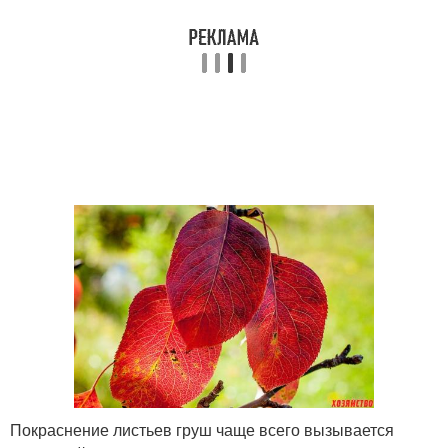
Покраснение листьев груш чаще всего вызывается