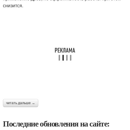
снизится.
читать дальше →
Последние обновления на сайте: