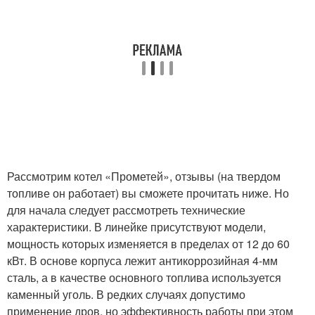
Рассмотрим котел «Прометей», отзывы (на твердом
топливе он работает) вы сможете прочитать ниже. Но
для начала следует рассмотреть технические
характеристики. В линейке присутствуют модели,
мощность которых изменяется в пределах от 12 до 60
кВт. В основе корпуса лежит антикоррозийная 4-мм
сталь, а в качестве основного топлива используется
каменный уголь. В редких случаях допустимо
применение дров, но эффективность работы при этом