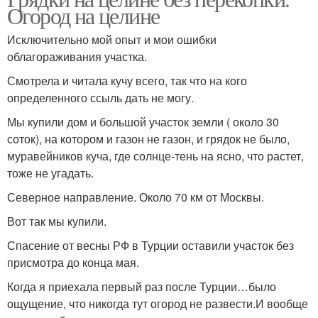
Огород на целине
Исключительно мой опыт и мои ошибки
облагораживания участка.
Смотрела и читала кучу всего, так что на кого
определенного ссыль дать не могу.
Мы купили дом и большой участок земли ( около 30
соток), на котором и газон не газон, и грядок не было,
муравейников куча, где солнце-тень на ясно, что растет,
тоже не угадать.
Северное направление. Около 70 км от Москвы.
Вот так мы купили.
Спасение от весны РФ в Турции оставили участок без
присмотра до конца мая.
Когда я приехала первый раз после Турции…было
ощущение, что никогда тут огород не развести.И вообще