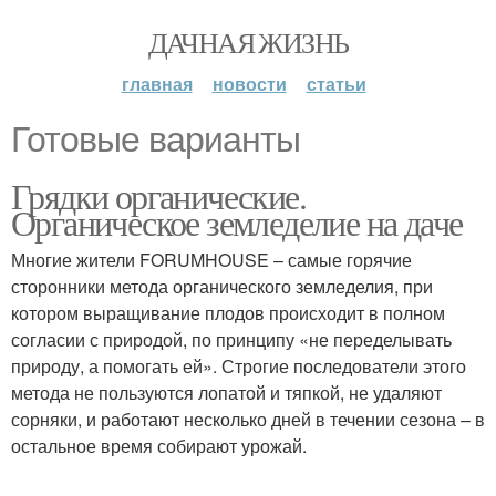
ДАЧНАЯ ЖИЗНЬ
главная
новости
статьи
Готовые варианты
Грядки органические.
Органическое земледелие на даче
Многие жители FORUMHOUSE – самые горячие
сторонники метода органического земледелия, при
котором выращивание плодов происходит в полном
согласии с природой, по принципу «не переделывать
природу, а помогать ей». Строгие последователи этого
метода не пользуются лопатой и тяпкой, не удаляют
сорняки, и работают несколько дней в течении сезона – в
остальное время собирают урожай.