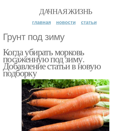
ДАЧНАЯ ЖИЗНЬ
главная
новости
статьи
Грунт под зиму
Когда убирать морковь
посаженную под зиму.
Добавление статьи в новую
подборку