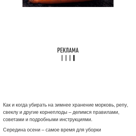
Как и когда убирать на зимнее хранение морковь, репу,
свеклу и другие корнеплоды – делимся правилами,
советами и подробными инструкциями.
Середина осени – самое время для уборки