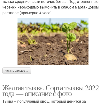
только средние части веточек ботвы. Подготовленные
черенки необходимо вымочить в слабом марганцовом
растворе (примерно 4 часа).
читать дальше →
Желтая тыква. Сорта тыквы 2022
года — описание с фото
Тыква – популярный овощ, который ценится за