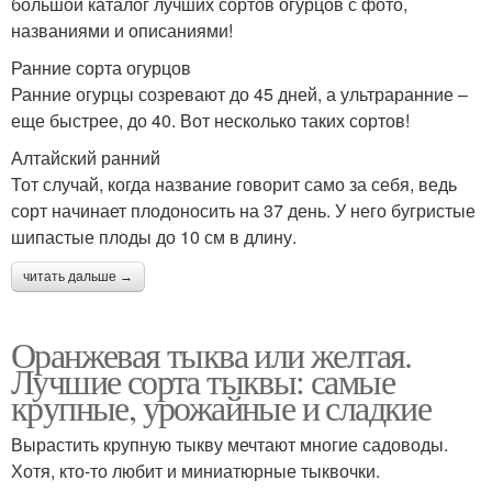
большой каталог лучших сортов огурцов с фото,
названиями и описаниями!
Ранние сорта огурцов
Ранние огурцы созревают до 45 дней, а ультраранние –
еще быстрее, до 40. Вот несколько таких сортов!
Алтайский ранний
Тот случай, когда название говорит само за себя, ведь
сорт начинает плодоносить на 37 день. У него бугристые
шипастые плоды до 10 см в длину.
читать дальше →
Оранжевая тыква или желтая.
Лучшие сорта тыквы: самые
крупные, урожайные и сладкие
Вырастить крупную тыкву мечтают многие садоводы.
Хотя, кто-то любит и миниатюрные тыквочки.