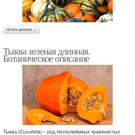
читать дальше →
Тыква зеленая длинная.
Ботаническое описание
Тыква (Cucurbita) – род теплолюбивых травянистых