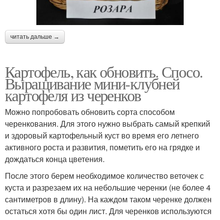
читать дальше →
Картофель, как обновить. Спосо.
Выращивание мини-клубней
картофеля из черенков
Можно попробовать обновить сорта способом
черенкования. Для этого нужно выбрать самый крепкий
и здоровый картофельный куст во время его летнего
активного роста и развития, пометить его на грядке и
дождаться конца цветения.
После этого берем необходимое количество веточек с
куста и разрезаем их на небольшие черенки (не более 4
сантиметров в длину). На каждом таком черенке должен
остаться хотя бы один лист. Для черенков используются