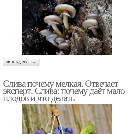
читать дальше →
Слива почему мелкая. Отвечает
эксперт. Слива: почему даёт мало
плодов и что делать