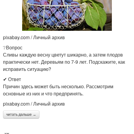
pixabay.com / Личный архив
❔Вопрос
Сливы каждую весну цветут шикарно, а затем плодов
практически нет. Деревьям по 7-9 лет. Подскажите, как
исправить ситуацию?
✔ Ответ
Причин здесь может быть несколько. Рассмотрим
основные из них и что предпринять.
pixabay.com / Личный архив
читать дальше →