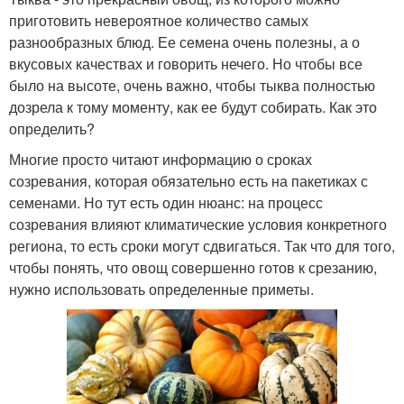
приготовить невероятное количество самых
разнообразных блюд. Ее семена очень полезны, а о
вкусовых качествах и говорить нечего. Но чтобы все
было на высоте, очень важно, чтобы тыква полностью
дозрела к тому моменту, как ее будут собирать. Как это
определить?
Многие просто читают информацию о сроках
созревания, которая обязательно есть на пакетиках с
семенами. Но тут есть один нюанс: на процесс
созревания влияют климатические условия конкретного
региона, то есть сроки могут сдвигаться. Так что для того,
чтобы понять, что овощ совершенно готов к срезанию,
нужно использовать определенные приметы.