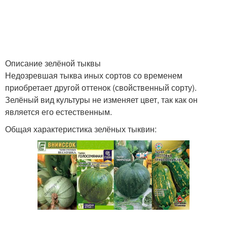
Описание зелёной тыквы
Недозревшая тыква иных сортов со временем
приобретает другой оттенок (свойственный сорту).
Зелёный вид культуры не изменяет цвет, так как он
является его естественным.
Общая характеристика зелёных тыквин: