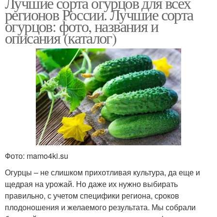
Лучшие сорта огурцов для всех
регионов России. Лучшие сорта
огурцов: фото, названия и
описания (каталог)
Фото: mamo4ki.su
Огурцы – не слишком прихотливая культура, да еще и
щедрая на урожай. Но даже их нужно выбирать
правильно, с учетом специфики региона, сроков
плодоношения и желаемого результата. Мы собрали