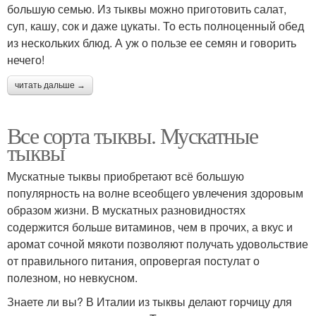
большую семью. Из тыквы можно приготовить салат,
суп, кашу, сок и даже цукаты. То есть полноценный обед
из нескольких блюд. А уж о пользе ее семян и говорить
нечего!
читать дальше →
Все сорта тыквы. Мускатные
тыквы
Мускатные тыквы приобретают всё большую
популярность на волне всеобщего увлечения здоровым
образом жизни. В мускатных разновидностях
содержится больше витаминов, чем в прочих, а вкус и
аромат сочной мякоти позволяют получать удовольствие
от правильного питания, опровергая постулат о
полезном, но невкусном.
Знаете ли вы? В Италии из тыквы делают горчицу для