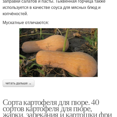
заправки салатов и пасты. Тыквенная горчица также
используется в качестве соуса для мясных блюд и
копчёностей.
Мускатные отличаются:
читать дальше →
Сорта картофеля для пюре. 40
сортов картофеля для пюре,
жарки, запекания и картошки фри