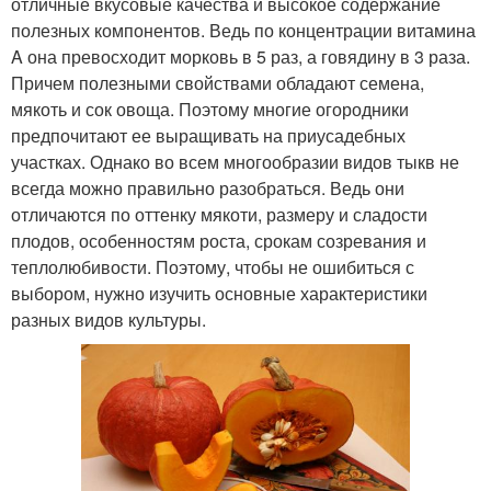
отличные вкусовые качества и высокое содержание
полезных компонентов. Ведь по концентрации витамина
A она превосходит морковь в 5 раз, а говядину в 3 раза.
Причем полезными свойствами обладают семена,
мякоть и сок овоща. Поэтому многие огородники
предпочитают ее выращивать на приусадебных
участках. Однако во всем многообразии видов тыкв не
всегда можно правильно разобраться. Ведь они
отличаются по оттенку мякоти, размеру и сладости
плодов, особенностям роста, срокам созревания и
теплолюбивости. Поэтому, чтобы не ошибиться с
выбором, нужно изучить основные характеристики
разных видов культуры.