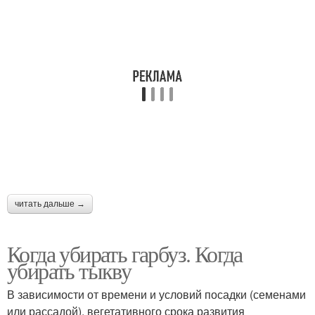
читать дальше →
Когда убирать гарбуз. Когда
убирать тыкву
В зависимости от времени и условий посадки (семенами
или рассадой), вегетативного срока развития