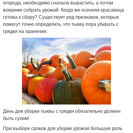
огорода, необходимо сначала вырастить, а потом
вовремя собрать урожай. Когда же осенняя красавица
готова к сбору? Существует ряд признаков, которые
помогут точно определить, что тыкву пора убирать с
грядки на хранение.
День для уборки тыквы с грядки обязательно должен
быть сухим!
При выборе сроков для уборки урожая большую роль