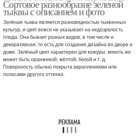
Сортовое разнообразие зеленой
тыквы с описанием и фото
Зелёная тыква является разновидностью тыквенных
культур, и цвет вовсе не указывает на недозрелость
плода. Она бывает разных видов, в том числе и
декоративная, то есть для создания дизайна во дворе и
доме. Зелёный цвет характерен для кожуры, мякоть же
может быть оранжевой, жёлтой, белой и т. д.
Поверхность обычно покрыта вкраплениями или
полосами другого оттенка.