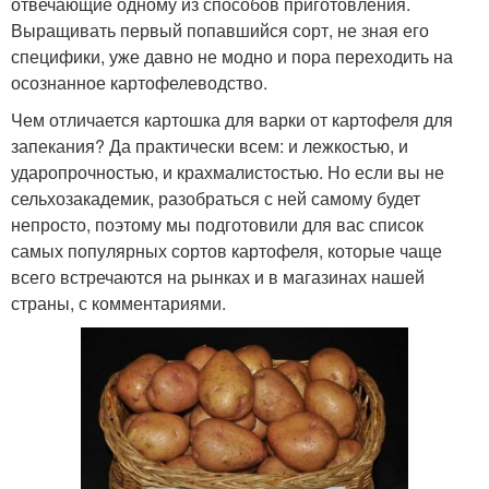
отвечающие одному из способов приготовления.
Выращивать первый попавшийся сорт, не зная его
специфики, уже давно не модно и пора переходить на
осознанное картофелеводство.
Чем отличается картошка для варки от картофеля для
запекания? Да практически всем: и лежкостью, и
ударопрочностью, и крахмалистостью. Но если вы не
сельхозакадемик, разобраться с ней самому будет
непросто, поэтому мы подготовили для вас список
самых популярных сортов картофеля, которые чаще
всего встречаются на рынках и в магазинах нашей
страны, с комментариями.