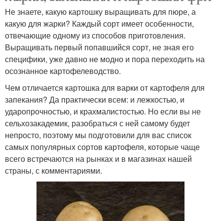
Не знаете, какую картошку выращивать для пюре, а
какую для жарки? Каждый сорт имеет особенности,
отвечающие одному из способов приготовления.
Выращивать первый попавшийся сорт, не зная его
специфики, уже давно не модно и пора переходить на
осознанное картофелеводство.
Чем отличается картошка для варки от картофеля для
запекания? Да практически всем: и лежкостью, и
ударопрочностью, и крахмалистостью. Но если вы не
сельхозакадемик, разобраться с ней самому будет
непросто, поэтому мы подготовили для вас список
самых популярных сортов картофеля, которые чаще
всего встречаются на рынках и в магазинах нашей
страны, с комментариями.