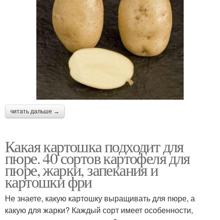
читать дальше →
Какая картошка подходит для
пюре. 40 сортов картофеля для
пюре, жарки, запекания и
картошки фри
Не знаете, какую картошку выращивать для пюре, а
какую для жарки? Каждый сорт имеет особенности,