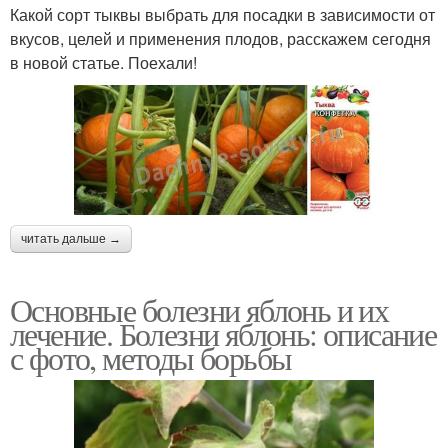
Какой сорт тыквы выбрать для посадки в зависимости от
вкусов, целей и применения плодов, расскажем сегодня
в новой статье. Поехали!
читать дальше →
Основные болезни яблонь и их
лечение. Болезни яблонь: описание
с фото, методы борьбы