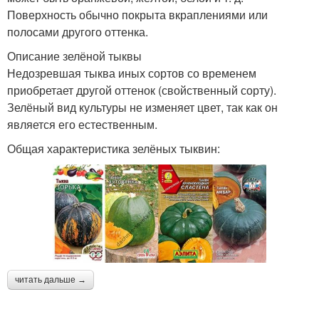
Поверхность обычно покрыта вкраплениями или
полосами другого оттенка.
Описание зелёной тыквы
Недозревшая тыква иных сортов со временем
приобретает другой оттенок (свойственный сорту).
Зелёный вид культуры не изменяет цвет, так как он
является его естественным.
Общая характеристика зелёных тыквин:
читать дальше →