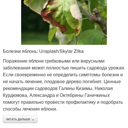
Болезни яблонь: Unsplash/Skylar Zilka
Поражение яблони грибковыми или вирусными
заболевания может полностью лишить садовода урожая.
Если своевременно не определить симптомы болезни и
не начать лечение, плодовое дерево погибнет. Ценные
рекомендации садоводов Галины Кизимы, Николая
Курдюмова, Александра и Октябрины Ганичкиных
помогут правильно провести профилактику и подобрать
способы лечения яблони.
читать дальше →