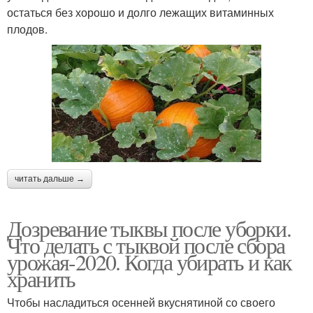
остаться без хорошо и долго лежащих витаминных
плодов.
читать дальше →
Дозревание тыквы после уборки.
Что делать с тыквой после сбора
урожая-2020. Когда убирать и как
хранить
Чтобы насладиться осенней вкуснятиной со своего