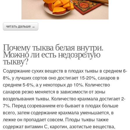
читать дальше →
Почему тыква белая внутри.
Можно ли есть недозрелую
тыкву?
Содержание сухих веществ в плодах тыквы в среднем 6-
8%, у лучших сортов оно достигает 15-20%, сахаров в
среднем 5-6%, а у некоторых до 10%. Количество
сахаров резко меняется в зависимости от зоны
возделывания тыквы. Количество крахмала достигает 2-
7%. Перед созреванием его бывает в плодах больше
всего, затем содержание крахмала уменьшается, в
лежке он пропадает совсем. Плоды тыквы также
содержат витамин С, каротин, азотистые вещества,