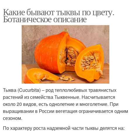
Какие бывают тыквы по цвету.
Ботаническое описание
Тыква (Cucurbita) – род теплолюбивых травянистых
растений из семейства Тыквенные. Насчитывается
около 20 видов, есть однолетние и многолетние. При
выращивании в России вегетация ограничивается одним
сезоном.
По характеру роста надземной части тыквы делятся на: