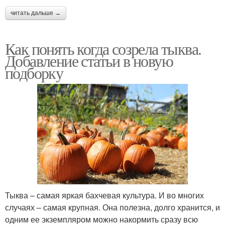
читать дальше →
Как понять когда созрела тыква.
Добавление статьи в новую
подборку
Тыква – самая яркая бахчевая культура. И во многих
случаях – самая крупная. Она полезна, долго хранится, и
одним ее экземпляром можно накормить сразу всю