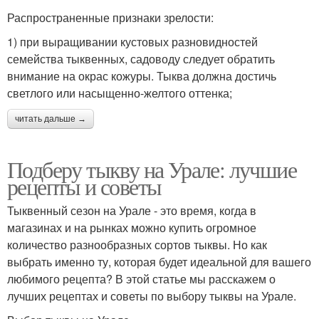
Распространенные признаки зрелости:
1) при выращивании кустовых разновидностей
семейства тыквенных, садоводу следует обратить
внимание на окрас кожуры. Тыква должна достичь
светлого или насыщенно-желтого оттенка;
читать дальше →
Подберу тыкву на Урале: лучшие
рецепты и советы
Тыквенный сезон на Урале - это время, когда в
магазинах и на рынках можно купить огромное
количество разнообразных сортов тыквы. Но как
выбрать именно ту, которая будет идеальной для вашего
любимого рецепта? В этой статье мы расскажем о
лучших рецептах и советы по выбору тыквы на Урале.