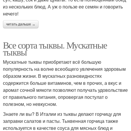
из нескольких блюд. А уж о пользе ее семян и говорить
нечего!
читать дальше →
Все сорта тыквы. Мускатные
тыквы
Мускатные тыквы приобретают всё большую
популярность на волне всеобщего увлечения здоровым
образом жизни. В мускатных разновидностях
содержится больше витаминов, чем в прочих, а вкус и
аромат сочной мякоти позволяют получать удовольствие
от правильного питания, опровергая постулат о
полезном, но невкусном.
Знаете ли вы? В Италии из тыквы делают горчицу для
заправки салатов и пасты. Тыквенная горчица также
используется в качестве соуса для мясных блюд и