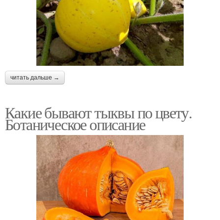
читать дальше →
Какие бывают тыквы по цвету.
Ботаническое описание