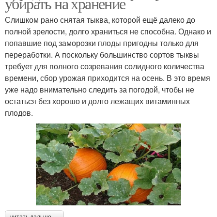
убирать на хранение
Слишком рано снятая тыква, которой ещё далеко до
полной зрелости, долго храниться не способна. Однако и
попавшие под заморозки плоды пригодны только для
переработки. А поскольку большинство сортов тыквы
требует для полного созревания солидного количества
времени, сбор урожая приходится на осень. В это время
уже надо внимательно следить за погодой, чтобы не
остаться без хорошо и долго лежащих витаминных
плодов.
читать дальше →