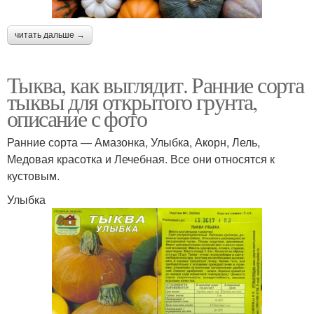
читать дальше →
Тыква, как выглядит. Ранние сорта
тыквы для открытого грунта,
описание с фото
Ранние сорта — Амазонка, Улыбка, Акорн, Лель,
Медовая красотка и Лечебная. Все они относятся к
кустовым.
Улыбка