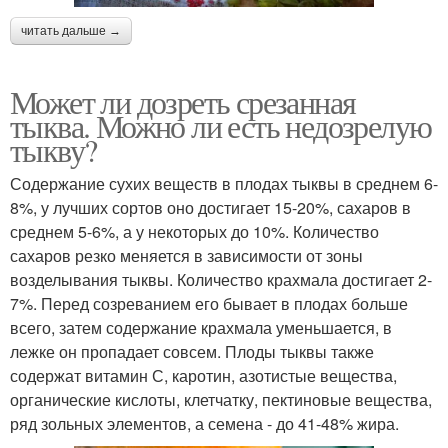
читать дальше →
Может ли дозреть срезанная
тыква. Можно ли есть недозрелую
тыкву?
Содержание сухих веществ в плодах тыквы в среднем 6-
8%, у лучших сортов оно достигает 15-20%, сахаров в
среднем 5-6%, а у некоторых до 10%. Количество
сахаров резко меняется в зависимости от зоны
возделывания тыквы. Количество крахмала достигает 2-
7%. Перед созреванием его бывает в плодах больше
всего, затем содержание крахмала уменьшается, в
лежке он пропадает совсем. Плоды тыквы также
содержат витамин С, каротин, азотистые вещества,
органические кислоты, клетчатку, пектиновые вещества,
ряд зольных элементов, а семена - до 41-48% жира.