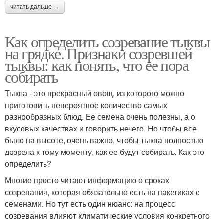
читать дальше →
Как определить созревание тыквы
на грядке. Признаки созревшей
тыквы: как понять, что ее пора
собирать
Тыква - это прекрасный овощ, из которого можно
приготовить невероятное количество самых
разнообразных блюд. Ее семена очень полезны, а о
вкусовых качествах и говорить нечего. Но чтобы все
было на высоте, очень важно, чтобы тыква полностью
дозрела к тому моменту, как ее будут собирать. Как это
определить?
Многие просто читают информацию о сроках
созревания, которая обязательно есть на пакетиках с
семенами. Но тут есть один нюанс: на процесс
созревания влияют климатические условия конкретного