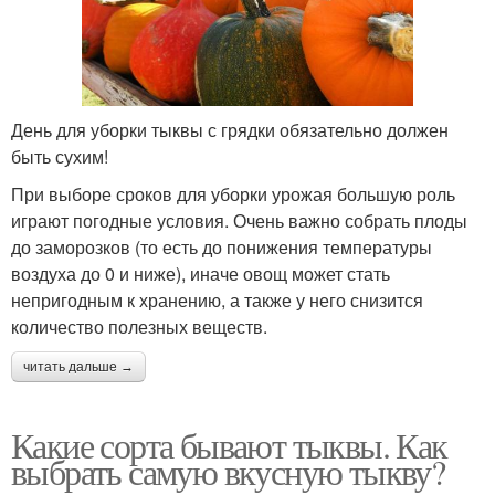
День для уборки тыквы с грядки обязательно должен
быть сухим!
При выборе сроков для уборки урожая большую роль
играют погодные условия. Очень важно собрать плоды
до заморозков (то есть до понижения температуры
воздуха до 0 и ниже), иначе овощ может стать
непригодным к хранению, а также у него снизится
количество полезных веществ.
читать дальше →
Какие сорта бывают тыквы. Как
выбрать самую вкусную тыкву?