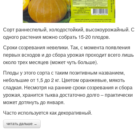
Сорт раннеспелый, холодостойкий, высокоурожайный. С
одного растения можно собрать 15-20 плодов.
Сроки созревания невелики. Так, с момента появления
первых всходов и до сбора урожая проходит всего лишь
около трех месяцев (может чуть больше).
Плоды у этого сорта с таким позитивным названием,
небольшие от 1,5 до 2 кг. Цветом оранжевые, мякоть
сладкая. Несмотря на ранние сроки созревания и сбора
урожая, хранится тыква достаточно долго – практически
может дотянуть до января.
Часто используется как декоративный.
читать дальше →