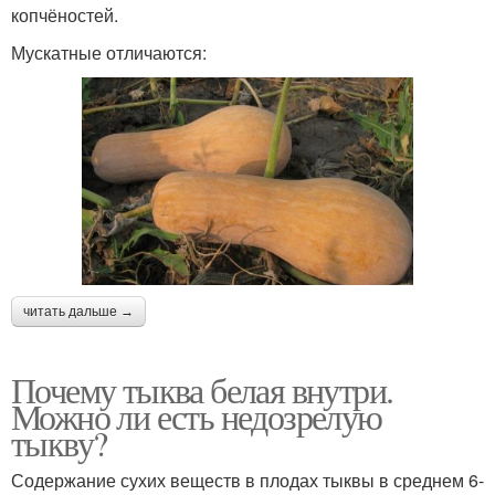
копчёностей.
Мускатные отличаются:
читать дальше →
Почему тыква белая внутри.
Можно ли есть недозрелую
тыкву?
Содержание сухих веществ в плодах тыквы в среднем 6-