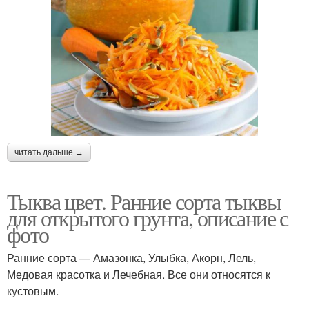
читать дальше →
Тыква цвет. Ранние сорта тыквы
для открытого грунта, описание с
фото
Ранние сорта — Амазонка, Улыбка, Акорн, Лель,
Медовая красотка и Лечебная. Все они относятся к
кустовым.