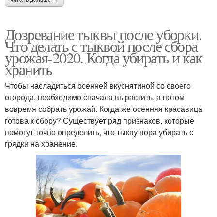
Дозревание тыквы после уборки.
Что делать с тыквой после сбора
урожая-2020. Когда убирать и как
хранить
Чтобы насладиться осенней вкуснятиной со своего
огорода, необходимо сначала вырастить, а потом
вовремя собрать урожай. Когда же осенняя красавица
готова к сбору? Существует ряд признаков, которые
помогут точно определить, что тыкву пора убирать с
грядки на хранение.