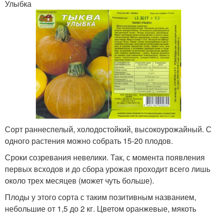
Улыбка
Сорт раннеспелый, холодостойкий, высокоурожайный. С
одного растения можно собрать 15-20 плодов.
Сроки созревания невелики. Так, с момента появления
первых всходов и до сбора урожая проходит всего лишь
около трех месяцев (может чуть больше).
Плоды у этого сорта с таким позитивным названием,
небольшие от 1,5 до 2 кг. Цветом оранжевые, мякоть