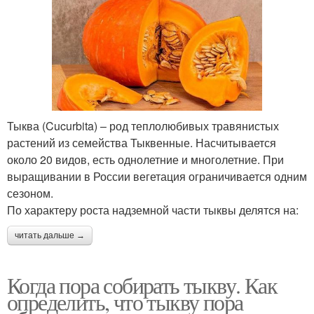
Тыква (Cucurbita) – род теплолюбивых травянистых
растений из семейства Тыквенные. Насчитывается
около 20 видов, есть однолетние и многолетние. При
выращивании в России вегетация ограничивается одним
сезоном.
По характеру роста надземной части тыквы делятся на:
читать дальше →
Когда пора собирать тыкву. Как
определить, что тыкву пора