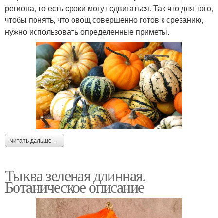
региона, то есть сроки могут сдвигаться. Так что для того,
чтобы понять, что овощ совершенно готов к срезанию,
нужно использовать определенные приметы.
читать дальше →
Тыква зеленая длинная.
Ботаническое описание