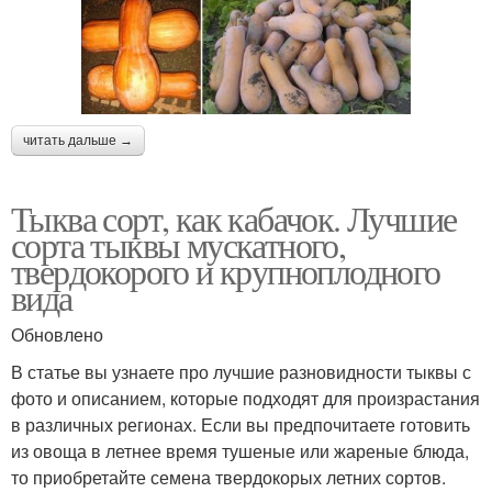
читать дальше →
Тыква сорт, как кабачок. Лучшие
сорта тыквы мускатного,
твердокорого и крупноплодного
вида
Обновлено
В статье вы узнаете про лучшие разновидности тыквы с
фото и описанием, которые подходят для произрастания
в различных регионах. Если вы предпочитаете готовить
из овоща в летнее время тушеные или жареные блюда,
то приобретайте семена твердокорых летних сортов.