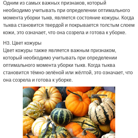
Одним из самых важных признаков, который
необходимо учитывать при определении оптимального
момента уборки тыкв, является состояние кожуры. Когда
тыква становится твердой и покрывается толстым слоем
кожи, это означает, что она созрела и готова к уборке.
H3. Цвет кожуры
Цвет кожуры также является важным признаком,
который необходимо учитывать при определении
оптимального момента уборки тыкв. Когда тыква
становится тёмно-зелёной или жёлтой, это означает, что
она созрела и готова к уборке.