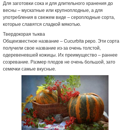
Для заготовки сока и для длительного хранения до
весны – мускатные или крупноплодные, а для
употребления в свежем виде – сероплодные сорта,
которые славятся сладкой мякотью.
Твердокорая тыква
Общеизвестное название – Cucurbita pepo. Эти сорта
получили свое название из-за очень толстой,
одеревеневшей кожицы. Их преимущество – раннее
созревание. Размер плодов не очень большой, зато
семечки самые вкусные.