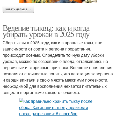
читать дальше →
Ведение тыквы: как и когда
убирать урожай в 2025 году
Сбор тыквы в 2025 году, как и в прошлые годы, вне
зависимости от сорта и региона прорастания,
происходит осенью. Определить точную дату уборки
урожая, можно по созреванию плода, отталкиваясь на
первичные и вторичные признаки. Внешние проявления,
позволяют с точностью понять, что вегетация завершена
и овощи впитали в свою мякоть максимум полезности,
необходимой для восполнения нехватки питательных
веществ в организме каждого человека.