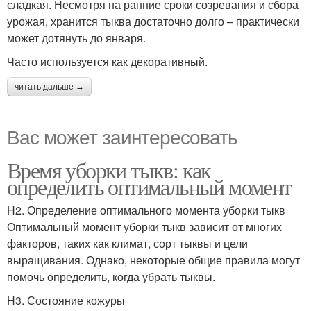
сладкая. Несмотря на ранние сроки созревания и сбора
урожая, хранится тыква достаточно долго – практически
может дотянуть до января.
Часто используется как декоративный.
читать дальше →
Вас может заинтересовать
Время уборки тыкв: как
определить оптимальный момент
H2. Определение оптимального момента уборки тыкв
Оптимальный момент уборки тыкв зависит от многих
факторов, таких как климат, сорт тыквы и цели
выращивания. Однако, некоторые общие правила могут
помочь определить, когда убрать тыквы.
H3. Состояние кожуры