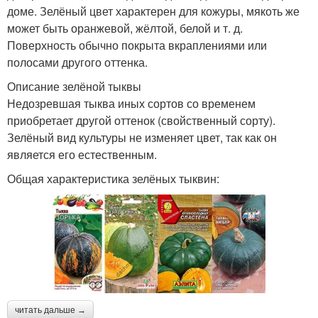
доме. Зелёный цвет характерен для кожуры, мякоть же
может быть оранжевой, жёлтой, белой и т. д.
Поверхность обычно покрыта вкраплениями или
полосами другого оттенка.
Описание зелёной тыквы
Недозревшая тыква иных сортов со временем
приобретает другой оттенок (свойственный сорту).
Зелёный вид культуры не изменяет цвет, так как он
является его естественным.
Общая характеристика зелёных тыквин:
читать дальше →