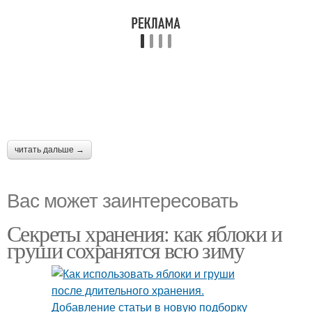
читать дальше →
Вас может заинтересовать
Секреты хранения: как яблоки и
груши сохранятся всю зиму