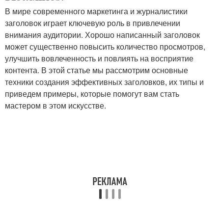
В мире современного маркетинга и журналистики
заголовок играет ключевую роль в привлечении
внимания аудитории. Хорошо написанный заголовок
может существенно повысить количество просмотров,
улучшить вовлеченность и повлиять на восприятие
контента. В этой статье мы рассмотрим основные
техники создания эффективных заголовков, их типы и
приведем примеры, которые помогут вам стать
мастером в этом искусстве.