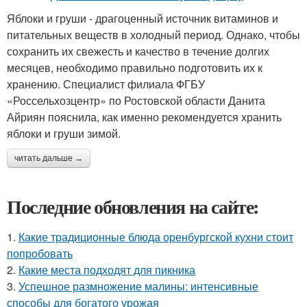
Яблоки и груши - драгоценный источник витаминов и
питательных веществ в холодный период. Однако, чтобы
сохранить их свежесть и качество в течение долгих
месяцев, необходимо правильно подготовить их к
хранению. Специалист филиала ФГБУ
«Россельхозцентр» по Ростовской области Данита
Айриян пояснила, как именно рекомендуется хранить
яблоки и груши зимой.
читать дальше →
Последние обновления на сайте:
1.
Какие традиционные блюда оренбургской кухни стоит
попробовать
2.
Какие места подходят для пикника
3.
Успешное размножение малины: интенсивные
способы для богатого урожая