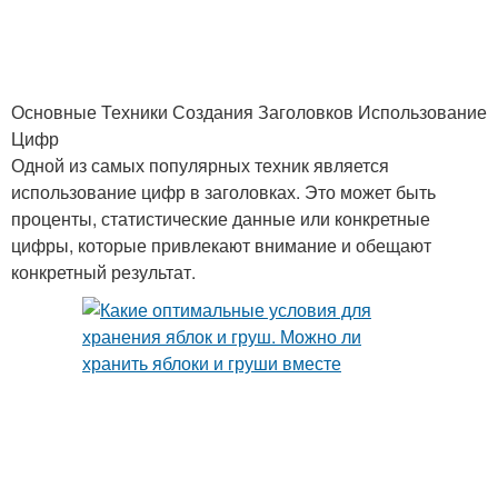
Основные Техники Создания Заголовков Использование
Цифр
Одной из самых популярных техник является
использование цифр в заголовках. Это может быть
проценты, статистические данные или конкретные
цифры, которые привлекают внимание и обещают
конкретный результат.