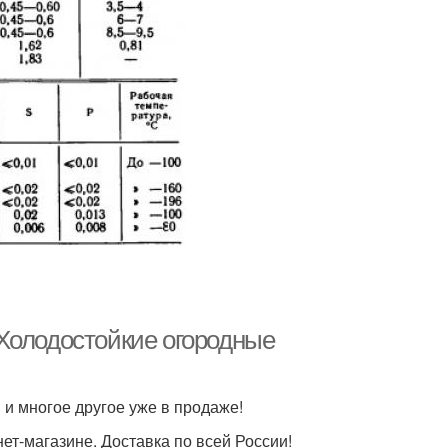
Холодостойкие огородные
 и многое другое уже в продаже!
нет-магазине. Доставка по всей России!