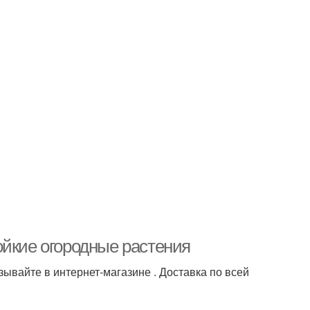
ойкие огородные растения
зывайте в интернет-магазине . Доставка по всей