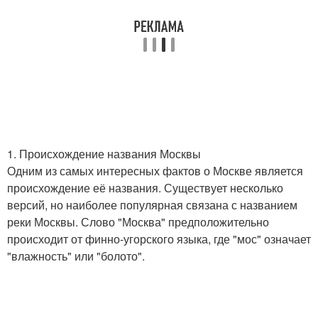
1. Происхождение названия Москвы
Одним из самых интересных фактов о Москве является
происхождение её названия. Существует несколько
версий, но наиболее популярная связана с названием
реки Москвы. Слово "Москва" предположительно
происходит от финно-угорского языка, где "мос" означает
"влажность" или "болото".