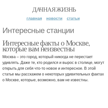
ДАЧНАЯ ЖИЗНЬ
главная
новости
статьи
Интересные станции
Интересные факты о Москве,
которые вам неизвестны
Москва – это город, который никогда не перестает
удивлять. Даже те, кто родился и вырос в столице, могут
открыть для себя что-то новое и интересное. В этой
статье мы расскажем о некоторых удивительных фактах
о Москве, которые, возможно, вам не известны.