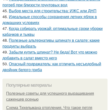
погреб при близости грунтовых вод
45.
Выбор места для строительства: ИЖС или ДНП
46.
Идеальные способы сохранения летних яблок в
домашних условиях
47.
Когда собирать урожай: оптимальные сроки уборки
кабачков и тыквы
48.
Полезные альтернативы шпинату в салате: какие
продукты выбрать
49.
Забыли купить шпинат? Не беда! Вот что можно
добавить в салат вместо него
50.
Опасный подражатель: как отличить несъедобный
двойник белого гриба
Популярные материалы
Полезные советы для успешного выращивания
саженцев осенью
Схема Тихельмана отопления. Что такое петля