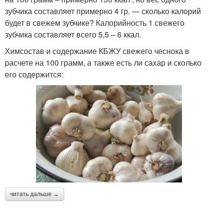
зубчика составляет примерно 4 гр. — сколько калорий
будет в свежем зубчике? Калорийность 1 свежего
зубчика составляет всего 5,5 – 6 ккал.
Химсостав и содержание КБЖУ свежего чеснока в
расчете на 100 грамм, а также есть ли сахар и сколько
его содержится:
читать дальше →