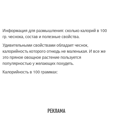
Информация для размышления: сколько калорий в 100
гр. чеснока, состав и полезные свойства.
Удивительными свойствами обладает чеснок,
калорийность которого отнюдь не маленькая. И все же
это пряное овощное растение пользуется
популярностью у желающих похудеть.
Калорийность в 100 граммах: