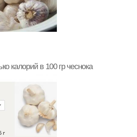
лько калорий в 100 гр чеснока