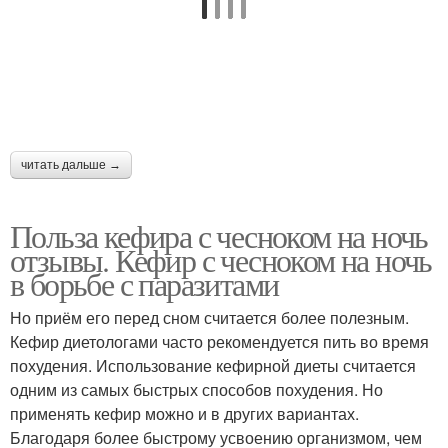
читать дальше →
Польза кефира с чесноком на ночь
отзывы. Кефир с чесноком на ночь
в борьбе с паразитами
Но приём его перед сном считается более полезным.
Кефир диетологами часто рекомендуется пить во время
похудения. Использование кефирной диеты считается
одним из самых быстрых способов похудения. Но
применять кефир можно и в других вариантах.
Благодаря более быстрому усвоению организмом, чем