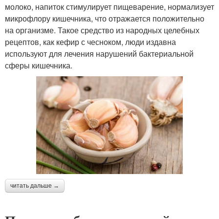
молоко, напиток стимулирует пищеварение, нормализует
микрофлору кишечника, что отражается положительно
на организме. Такое средство из народных целебных
рецептов, как кефир с чесноком, люди издавна
используют для лечения нарушений бактериальной
сферы кишечника.
читать дальше →