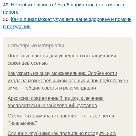
49.
Не любите шпинат? Вот 5 вариантов его замены в
пироге
50.
Как шпинат может улучшить ваше здоровье и помочь
в похудении
Популярные материалы
Полезные советы для успешного выращивания
саженцев осенью
Как укрыть на зиму можжевельник. Особенности
ухода за можжевельником осенью и при подготовке к
зиме — общие советы и рекомендации
Аркоксиа: современный подход к лечению
воспалительных заболеваний суставов
Схема Тихельмана отопления. Что такое петля
Тихельмана?
Осенние клубники: как правильно посадить их в