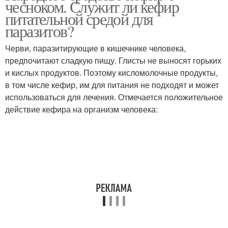
чесноком. Служит ли кефир
питательной средой для
паразитов?
Черви, паразитирующие в кишечнике человека,
предпочитают сладкую пищу. Глисты не выносят горьких
и кислых продуктов. Поэтому кисломолочные продукты,
в том числе кефир, им для питания не подходят и может
использоваться для лечения. Отмечается положительное
действие кефира на организм человека: