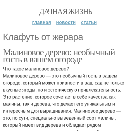
ДАЧНАЯ ЖИЗНЬ
главная
новости
статьи
Клафуть от жерара
Малиновое дерево: необычный
гость в вашем огороде
Что такое малиновое дерево?
Малиновое дерево — это необычный гость в вашем
огороде, который может привнести в ваш сад не только
вкусные ягоды, но и эстетическую привлекательность.
Это растение, которое сочетает в себе качества как
малины, так и дерева, что делает его уникальным и
интересным для выращивания. Малиновое дерево —
это, по сути, специально выведенный сорт малины,
который имеет вид дерева и обладает рядом