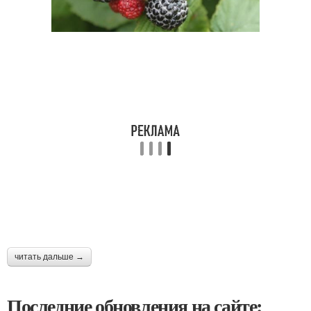
читать дальше →
Последние обновления на сайте: