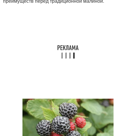
преимуществ перед традиционной малиной.