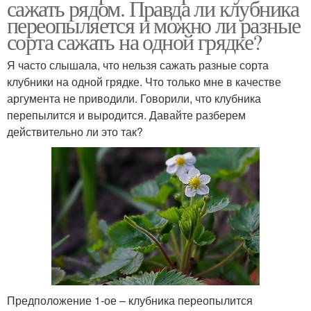
сажать рядом. Правда ли клубника
переопыляется и можно ли разные
сорта сажать на одной грядке?
Я часто слышала, что нельзя сажать разные сорта
клубники на одной грядке. Что только мне в качестве
аргумента не приводили. Говорили, что клубника
перепылится и выродится. Давайте разберем
действительно ли это так?
Предположение 1-ое – клубника переопылится