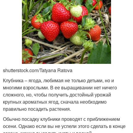
shutterstock.com/Tatyana Ratova
Клубника – ягода, любимая не только детьми, но и
многими взрослыми. В ее выращивании нет ничего
сложного, но, чтобы получить достойный урожай
крупных ароматных ягод, сначала необходимо
правильно посадить растения.
Обычно посадку клубники проводят с приближением
осени. Однако если вы не успели этого сделать в конце