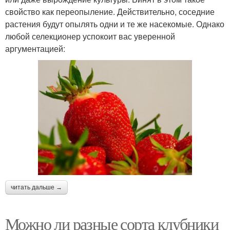
свойство как переопыление. Действительно, соседние
растения будут опылять одни и те же насекомые. Однако
любой селекционер успокоит вас уверенной
аргументацией:
читать дальше →
Можно ли разные сорта клубники