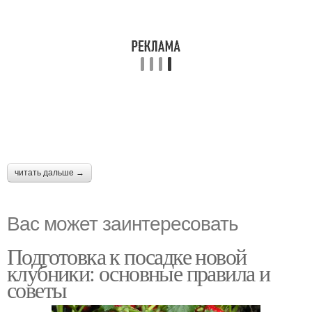
читать дальше →
Вас может заинтересовать
Подготовка к посадке новой
клубники: основные правила и
советы