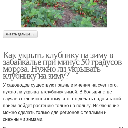
читать дальше →
Как укрыть клубнику на зиму в
забайкалье при минус 50 градусов
мороза. Нужно ли укрывать
клубнику на зиму?
У садоводов существуют разные мнения на счет того,
нужно ли укрывать клубнику зимой. В большинстве
случаев склоняются к тому, что это делать надо и такой
прием пойдет растению только на пользу. Исключение
можно сделать только для регионов с теплыми и
снежными зимами.