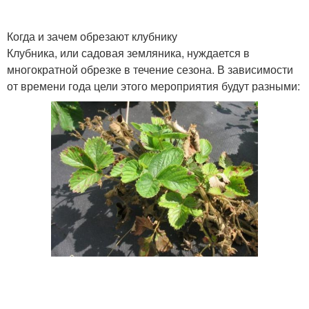
Когда и зачем обрезают клубнику
Клубника, или садовая земляника, нуждается в
многократной обрезке в течение сезона. В зависимости
от времени года цели этого мероприятия будут разными: