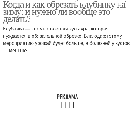
Когда и как обрезать клубнику на
зиму: и нужно ли вообще это
делать?
Клубника — это многолетняя культура, которая
нуждается в обязательной обрезке. Благодаря этому
мероприятию урожай будет больше, а болезней у кустов
— меньше.