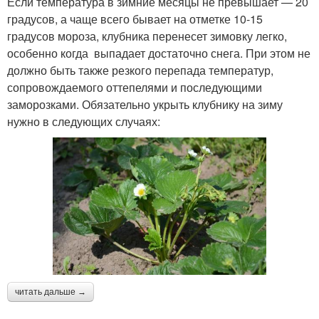
Если температура в зимние месяцы не превышает — 20
градусов, а чаще всего бывает на отметке 10-15
градусов мороза, клубника перенесет зимовку легко,
особенно когда выпадает достаточно снега. При этом не
должно быть также резкого перепада температур,
сопровождаемого оттепелями и последующими
заморозками. Обязательно укрыть клубнику на зиму
нужно в следующих случаях:
читать дальше →