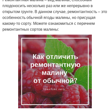
плодоносить несколько раз или же непрерывно в
открытом грунте. В данном случае, ремонтантность – это
особенность обычной ягоды малины, но присущая
какому-то сорту. Можете ознакомиться с перечнем
ремонтантных сортов малины: