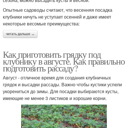
сезона, можно высадить кусты и весной.
Опытные садоводы считают, что весенняя посадка
клубники ничуть не уступает осенней и даже имеет
некоторые весомые преимущества:
читать дальше →
Как приготовить грядку под
клубнику в августе. Как правильно
подготовить рассаду?
Август - отличное время для создания клубничных
грядок и высадки рассады. Важно чтобы кустики успели
укорениться до зимы. Для посадки выбираются кусты,
имеющие не менее 3 листиков и хорошие корни.