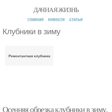
ДАЧНАЯ ЖИЗНЬ
главная
новости
статьи
Клубники в зиму
Ремонтантная клубника
Осенняя обрезка клубники в зиму.