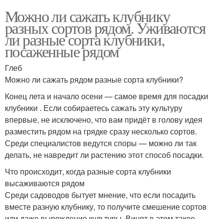
Можно ли сажать клубнику
разных сортов рядом. Уживаются
ли разные сорта клубники,
посаженные рядом
Глеб
Можно ли сажать рядом разные сорта клубники?
Конец лета и начало осени — самое время для посадки
клубники . Если собираетесь сажать эту культуру
впервые, не исключено, что вам придёт в голову идея
разместить рядом на грядке сразу несколько сортов.
Среди специалистов ведутся споры — можно ли так
делать, не навредит ли растению этот способ посадки.
Что происходит, когда разные сорта клубники
высаживаются рядом
Среди садоводов бытует мнение, что если посадить
вместе разную клубнику, то получите смешение сортов
или даже вырождение культуры. Винят в этом такое