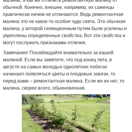
обычной. Конечно, внешне, например, их саженцы
практически ничем не отличаются. Ведь ремонтантная
малина это не какое-то особое чудо света. Это обычная
малина, у которой селекционным путем были усилены и
укреплены определенные свойства. Вот эти свойства и
могут послужить признаками отличия.
Замечание! Понаблюдайте внимательно за вашей
малиной. Если вы заметите, что под конец лета, в
августе на самых молодых однолетних побегах
начинают появляться цветы и плодовые завязи, то
перед вами – ремонтантная малина. Если же их нет, то
малина, скорее всего, обыкновенная.