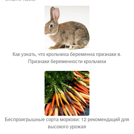
Как узнать, что крольчиха беременна признаки в.
Признаки беременности крольчихи
Беспроигрышные сорта моркови: 12 рекомендаций для
высокого урожая