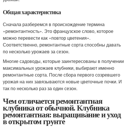
Общая характеристика
Сначала разберемся в происхождение термина
«ремонтантность». Это французское слово, которое
можно перевести как «повтор цветения».
Соответственно, ремонтантные сорта способны давать
по несколько урожаев за сезон.
Многие садоводы, которые заинтересованы в получении
максимальных урожаев клубники, выбирают именно
ремонтантные сорта. После сбора первого созревшего
урожая на них завязываются новые цветочные почки. И
так по несколько раз за один сезон.
Чем отличается ремонтантная
клубника от обычной. Клубника
ремонтантная: выращивание и уход
в открытом грунте