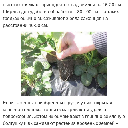
высоких грядках , приподнятых над землей на 15-20 см.
Ширина для удобства обработки – 80-100 см. На таких
грядках обычно высаживают 2 ряда саженцев на
расстоянии 40-50 см.
Если саженцы приобретены с рук, и у них открытая
корневая система, корни осматривают и удаляют
повреждения. Затем их обмакивают в глиняно-земляную
болтушку и высаживают растения вровень с землей –