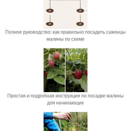
Полное руководство: как правильно посадить саженцы
малины по схеме
Простая и подробная инструкция по посадке малины
для начинающих