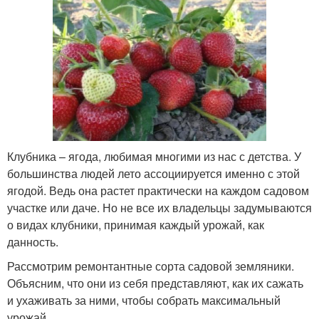
Клубника – ягода, любимая многими из нас с детства. У
большинства людей лето ассоциируется именно с этой
ягодой. Ведь она растет практически на каждом садовом
участке или даче. Но не все их владельцы задумываются
о видах клубники, принимая каждый урожай, как
данность.
Рассмотрим ремонтантные сорта садовой земляники.
Объясним, что они из себя представляют, как их сажать
и ухаживать за ними, чтобы собрать максимальный
урожай.