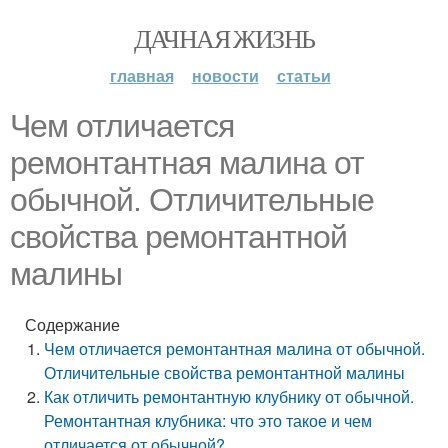
ДАЧНАЯ ЖИЗНЬ
главная
новости
статьи
Чем отличается
ремонтантная малина от
обычной. Отличительные
свойства ремонтантной
малины
Содержание
Чем отличается ремонтантная малина от обычной.
Отличительные свойства ремонтантной малины
Как отличить ремонтантную клубнику от обычной.
Ремонтантная клубника: что это такое и чем
отличается от обычной?