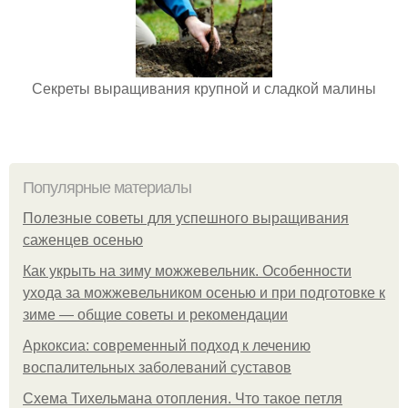
Секреты выращивания крупной и сладкой малины
Популярные материалы
Полезные советы для успешного выращивания
саженцев осенью
Как укрыть на зиму можжевельник. Особенности
ухода за можжевельником осенью и при подготовке к
зиме — общие советы и рекомендации
Аркоксиа: современный подход к лечению
воспалительных заболеваний суставов
Схема Тихельмана отопления. Что такое петля