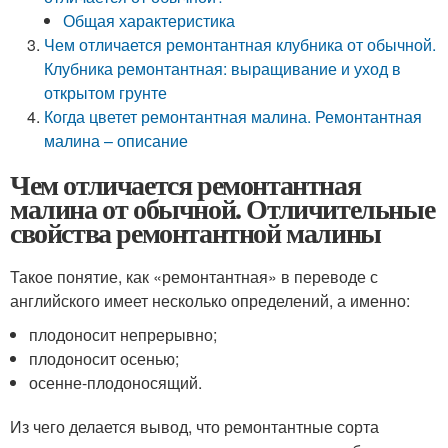
Общая характеристика
Чем отличается ремонтантная клубника от обычной.
Клубника ремонтантная: выращивание и уход в
открытом грунте
Когда цветет ремонтантная малина. Ремонтантная
малина – описание
Чем отличается ремонтантная
малина от обычной. Отличительные
свойства ремонтантной малины
Такое понятие, как «ремонтантная» в переводе с
английского имеет несколько определений, а именно:
плодоносит непрерывно;
плодоносит осенью;
осенне-плодоносящий.
Из чего делается вывод, что ремонтантные сорта