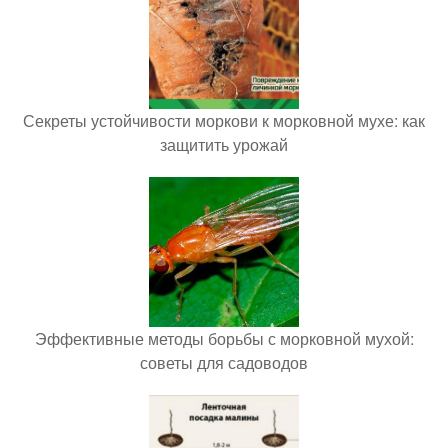
Секреты устойчивости моркови к морковной мухе: как
защитить урожай
Эффективные методы борьбы с морковной мухой:
советы для садоводов