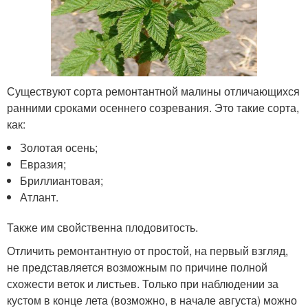
Существуют сорта ремонтантной малины отличающихся
ранними сроками осеннего созревания. Это такие сорта,
как:
Золотая осень;
Евразия;
Бриллиантовая;
Атлант.
Также им свойственна плодовитость.
Отличить ремонтантную от простой, на первый взгляд,
не представляется возможным по причине полной
схожести веток и листьев. Только при наблюдении за
кустом в конце лета (возможно, в начале августа) можно