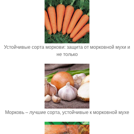
Устойчивые сорта моркови: защита от морковной мухи и
не только
Морковь – лучшие сорта, устойчивые к морковной мухе