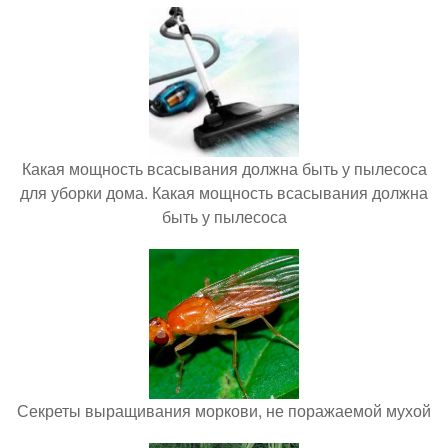
Какая мощность всасывания должна быть у пылесоса
для уборки дома. Какая мощность всасывания должна
быть у пылесоса
Секреты выращивания моркови, не поражаемой мухой