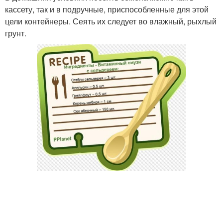
кассету, так и в подручные, приспособленные для этой
цели контейнеры. Сеять их следует во влажный, рыхлый
грунт.