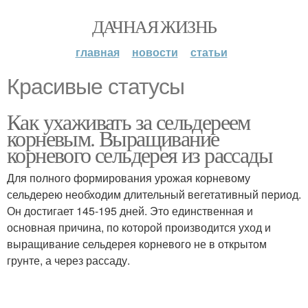
ДАЧНАЯ ЖИЗНЬ
главная
новости
статьи
Красивые статусы
Как ухаживать за сельдереем
корневым. Выращивание
корневого сельдерея из рассады
Для полного формирования урожая корневому
сельдерею необходим длительный вегетативный период.
Он достигает 145-195 дней. Это единственная и
основная причина, по которой производится уход и
выращивание сельдерея корневого не в открытом
грунте, а через рассаду.