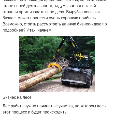
этапе своей деятельности, задумывается в какой
отрасли организовать свое дело. Вырубка леса, как
бизнес, может принести очень хорошую прибыль.
Возможно, стоить рассмотреть данную бизнес-идею по
подробнее? Итак, начнем.
Бизнес на лесе.
Лес рубить нужно начинать с участка, на котором весь
этот процесс и будет происходить.