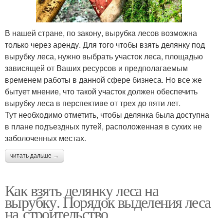
В нашей стране, по закону, вырубка лесов возможна
только через аренду. Для того чтобы взять делянку под
вырубку леса, нужно выбрать участок леса, площадью
зависящей от Ваших ресурсов и предполагаемым
временем работы в данной сфере бизнеса. Но все же
бытует мнение, что такой участок должен обеспечить
вырубку леса в перспективе от трех до пяти лет.
Тут необходимо отметить, чтобы делянка была доступна
в плане подъездных путей, расположенная в сухих не
заболоченных местах.
читать дальше →
Как взять делянку леса на
вырубку. Порядок выделения леса
на строительство