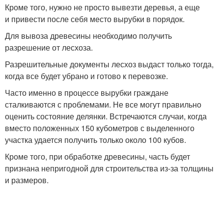
Кроме того, нужно не просто вывезти деревья, а еще
и привести после себя место вырубки в порядок.
Для вывоза древесины необходимо получить
разрешение от лесхоза.
Разрешительные документы лесхоз выдаст только тогда,
когда все будет убрано и готово к перевозке.
Часто именно в процессе вырубки граждане
сталкиваются с проблемами. Не все могут правильно
оценить состояние делянки. Встречаются случаи, когда
вместо положенных 150 кубометров с выделенного
участка удается получить только около 100 кубов.
Кроме того, при обработке древесины, часть будет
признана непригодной для строительства из-за толщины
и размеров.