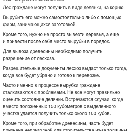
Лес граждане могут получить в виде делянки, на корню.
Вырубить его можно самостоятельно либо с помощью
фирм, занимающихся заготовкой.
Кроме того, нужно не просто вывезти деревья, а еще
и привести после себя место вырубки в порядок.
Для вывоза древесины необходимо получить
разрешение от лесхоза.
Разрешительные документы лесхоз выдаст только тогда,
когда все будет убрано и готово к перевозке.
Часто именно в процессе вырубки граждане
сталкиваются с проблемами. Не все могут правильно
оценить состояние делянки. Встречаются случаи, когда
вместо положенных 150 кубометров с выделенного
участка удается получить только около 100 кубов.
Кроме того, при обработке древесины, часть будет
признана непригодной для строительства из-за толщины