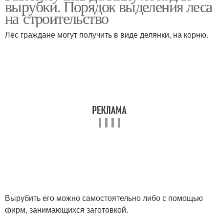
вырубки. Порядок выделения леса
на строительство
Лес граждане могут получить в виде делянки, на корню.
Вырубить его можно самостоятельно либо с помощью
фирм, занимающихся заготовкой.