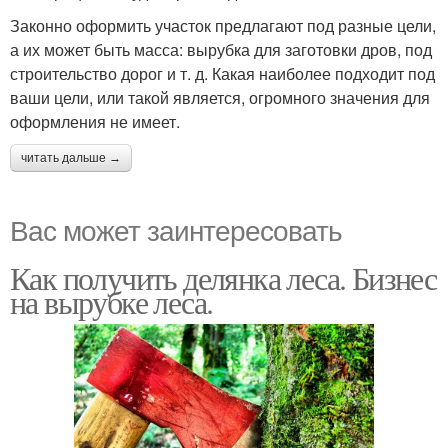
Законно оформить участок предлагают под разные цели,
а их может быть масса: вырубка для заготовки дров, под
строительство дорог и т. д. Какая наиболее подходит под
ваши цели, или такой является, огромного значения для
оформления не имеет.
читать дальше →
Вас может заинтересовать
Как получить делянка леса. Бизнес
на вырубке леса.