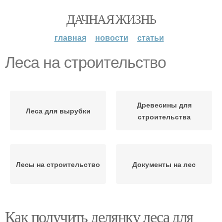
ДАЧНАЯ ЖИЗНЬ
главная
новости
статьи
Леса на строительство
Древесины для
Леса для вырубки
строительства
Лесы на строительство
Документы на лес
Как получить делянку леса для