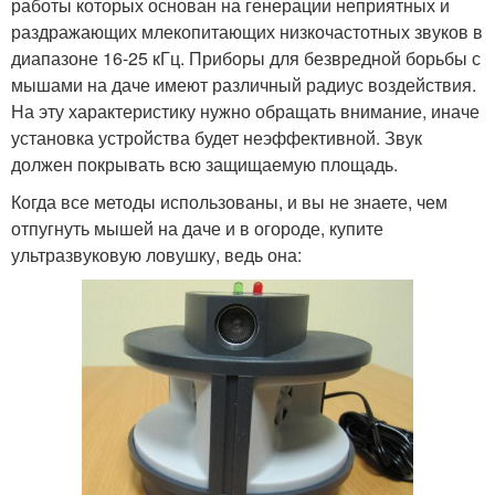
работы которых основан на генерации неприятных и
раздражающих млекопитающих низкочастотных звуков в
диапазоне 16-25 кГц. Приборы для безвредной борьбы с
мышами на даче имеют различный радиус воздействия.
На эту характеристику нужно обращать внимание, иначе
установка устройства будет неэффективной. Звук
должен покрывать всю защищаемую площадь.
Когда все методы использованы, и вы не знаете, чем
отпугнуть мышей на даче и в огороде, купите
ультразвуковую ловушку, ведь она: