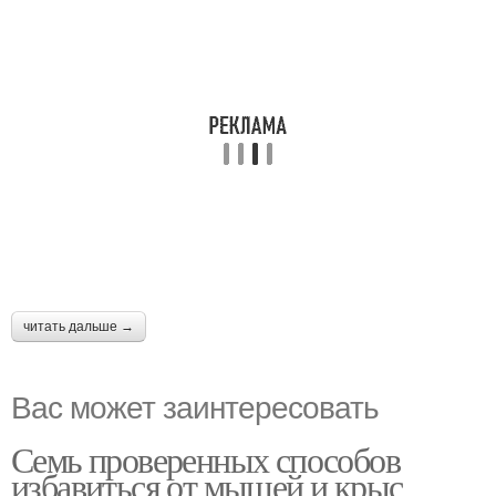
читать дальше →
Вас может заинтересовать
Семь проверенных способов
избавиться от мышей и крыс