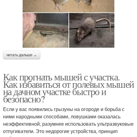
читать дальше →
Как прогнать мышей с участка.
Как избавиться от полевых мышей
на дачном участке быстро и
безопасно?
Если у вас появились грызуны на огороде и борьба с
ними народными способами, ловушками оказалась
неэффективной, разумнее использовать ультразвуковые
отпугиватели. Это недорогие устройства, принцип