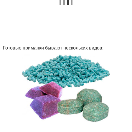
Готовые приманки бывают нескольких видов: