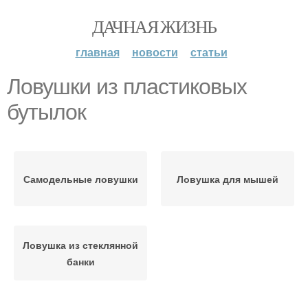
ДАЧНАЯ ЖИЗНЬ
главная
новости
статьи
Ловушки из пластиковых
бутылок
Самодельные ловушки
Ловушка для мышей
Ловушка из стеклянной
банки