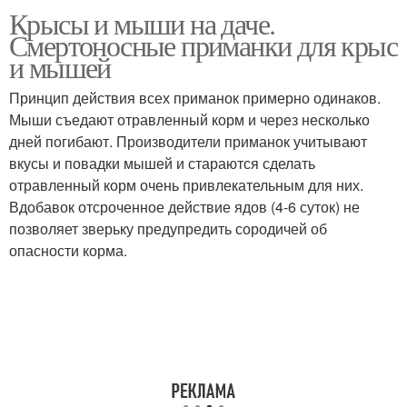
Крысы и мыши на даче.
Смертоносные приманки для крыс
и мышей
Принцип действия всех приманок примерно одинаков.
Мыши съедают отравленный корм и через несколько
дней погибают. Производители приманок учитывают
вкусы и повадки мышей и стараются сделать
отравленный корм очень привлекательным для них.
Вдобавок отсроченное действие ядов (4-6 суток) не
позволяет зверьку предупредить сородичей об
опасности корма.