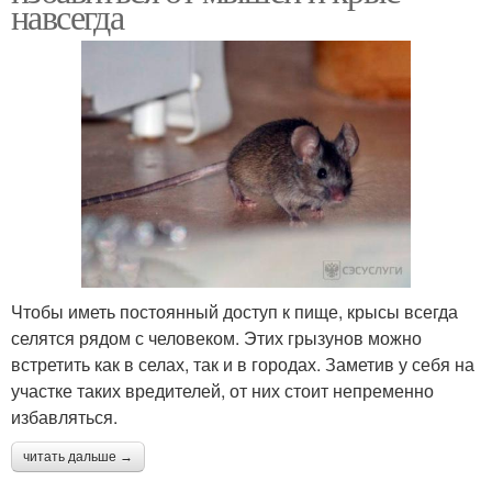
навсегда
Чтобы иметь постоянный доступ к пище, крысы всегда
селятся рядом с человеком. Этих грызунов можно
встретить как в селах, так и в городах. Заметив у себя на
участке таких вредителей, от них стоит непременно
избавляться.
читать дальше →