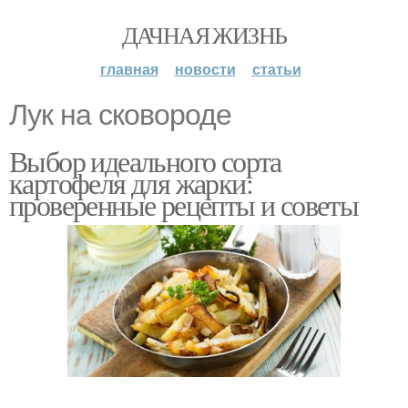
ДАЧНАЯ ЖИЗНЬ
главная
новости
статьи
Лук на сковороде
Выбор идеального сорта
картофеля для жарки:
проверенные рецепты и советы