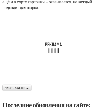
ещё и в сорте картошки – оказывается, не каждый
подходит для жарки.
читать дальше →
Последние обновления на сайте: