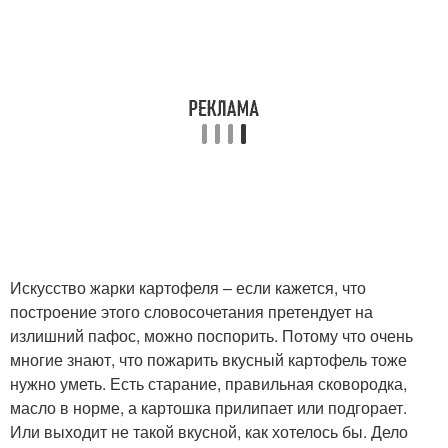
Искусство жарки картофеля – если кажется, что
построение этого словосочетания претендует на
излишний пафос, можно поспорить. Потому что очень
многие знают, что пожарить вкусный картофель тоже
нужно уметь. Есть старание, правильная сковородка,
масло в норме, а картошка прилипает или подгорает.
Или выходит не такой вкусной, как хотелось бы. Дело