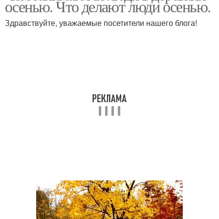
осенью. Что делают люди осенью.
Здравствуйте, уважаемые посетители нашего блога!