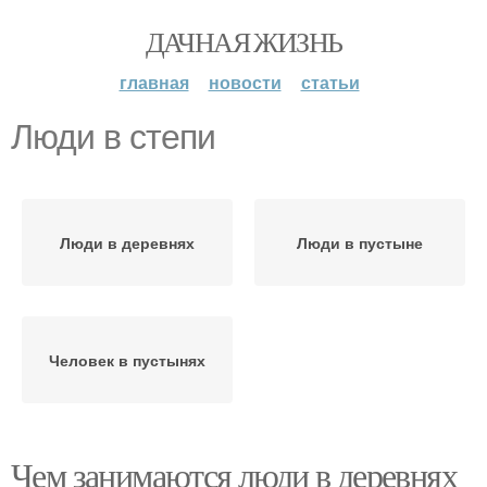
ДАЧНАЯ ЖИЗНЬ
главная
новости
статьи
Люди в степи
Люди в деревнях
Люди в пустыне
Человек в пустынях
Чем занимаются люди в деревнях