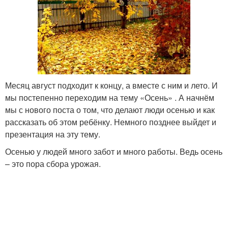
Месяц август подходит к концу, а вместе с ним и лето. И
мы постепенно переходим на тему «Осень» . А начнём
мы с нового поста о том, что делают люди осенью и как
рассказать об этом ребёнку. Немного позднее выйдет и
презентация на эту тему.
Осенью у людей много забот и много работы. Ведь осень
– это пора сбора урожая.