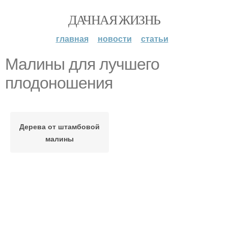
ДАЧНАЯ ЖИЗНЬ
главная
новости
статьи
Малины для лучшего
плодоношения
Дерева от штамбовой
малины