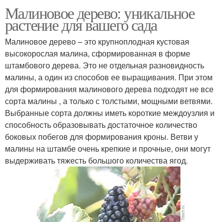
Малиновое дерево: уникальное
растение для вашего сада
Малиновое дерево – это крупноплодная кустовая
высокорослая малина, сформированная в форме
штамбового дерева. Это не отдельная разновидность
малины, а один из способов ее выращивания. При этом
для формирования малинового дерева подходят не все
сорта малины , а только с толстыми, мощными ветвями.
Выбранные сорта должны иметь короткие междоузлия и
способность образовывать достаточное количество
боковых побегов для формирования кроны. Ветви у
малины на штамбе очень крепкие и прочные, они могут
выдерживать тяжесть большого количества ягод.