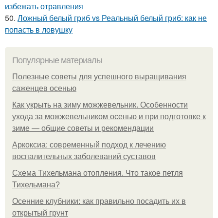
избежать отравления
50.
Ложный белый гриб vs Реальный белый гриб: как не
попасть в ловушку
Популярные материалы
Полезные советы для успешного выращивания
саженцев осенью
Как укрыть на зиму можжевельник. Особенности
ухода за можжевельником осенью и при подготовке к
зиме — общие советы и рекомендации
Аркоксиа: современный подход к лечению
воспалительных заболеваний суставов
Схема Тихельмана отопления. Что такое петля
Тихельмана?
Осенние клубники: как правильно посадить их в
открытый грунт