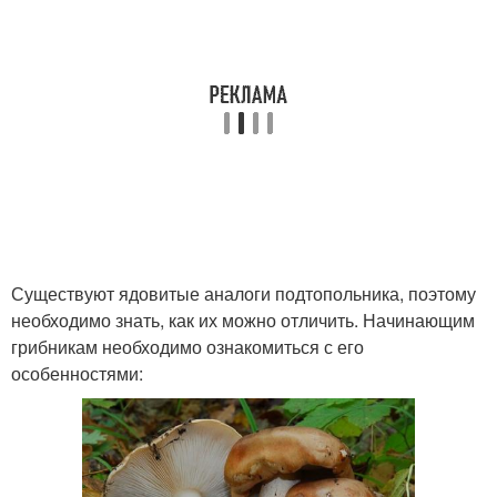
Существуют ядовитые аналоги подтопольника, поэтому
необходимо знать, как их можно отличить. Начинающим
грибникам необходимо ознакомиться с его
особенностями: