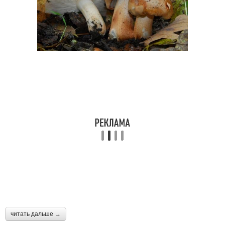
читать дальше →