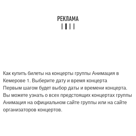
Как купить билеты на концерты группы Анимация в
Кемерове 1. Выберите дату и время концерта
Первым шагом будет выбор даты и времени концерта.
Вы можете узнать о всех предстоящих концертах группы
Анимация на официальном сайте группы или на сайте
организаторов концертов.