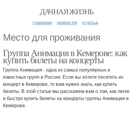
ДАЧНАЯ ЖИЗНЬ
главная
новости
статьи
Место для проживания
Группа Анимация в Кемерове: как
купить билеты на концерты
Группа Анимация - одна из самых популярных и
известных групп в России. Если вы хотите посетить их
концерт в Кемерове, то вам нужно знать, как купить
билеты. В этой статье мы расскажем вам о том, как легко
и быстро купить билеты на концерты группы Анимация в
Кемерове.