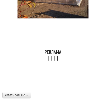
читать дальше →