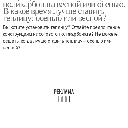
поликарбоната весной или осенью.
В какое время лучше ставить
теплицу: осенью или весной?
Вы хотите установить теплицу? Отдаёте предпочтение
конструкциям из сотового поликарбоната? Не можете
решить, когда лучше ставить теплицу – осенью или
весной?