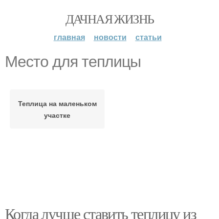
ДАЧНАЯ ЖИЗНЬ
главная
новости
статьи
Место для теплицы
Теплица на маленьком
участке
Когда лучше ставить теплицу из