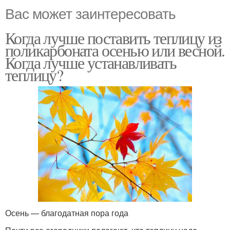
Вас может заинтересовать
Когда лучше поставить теплицу из
поликарбоната осенью или весной.
Когда лучше устанавливать
теплицу?
Осень — благодатная пора года