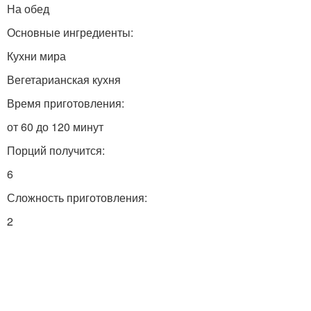
На обед
Основные ингредиенты:
Кухни мира
Вегетарианская кухня
Время приготовления:
от 60 до 120 минут
Порций получится:
6
Сложность приготовления:
2