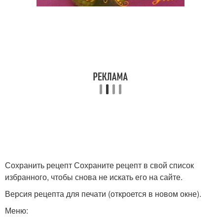
Сохранить рецепт Сохраните рецепт в свой список
избранного, чтобы снова не искать его на сайте.
Версия рецепта для печати (откроется в новом окне).
Меню: