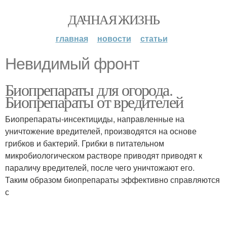
ДАЧНАЯ ЖИЗНЬ
главная
новости
статьи
Невидимый фронт
Биопрепараты для огорода.
Биопрепараты от вредителей
Биопрепараты-инсектициды, направленные на
уничтожение вредителей, производятся на основе
грибков и бактерий. Грибки в питательном
микробиологическом растворе приводят приводят к
параличу вредителей, после чего уничтожают его.
Таким образом биопрепараты эффективно справляются
с