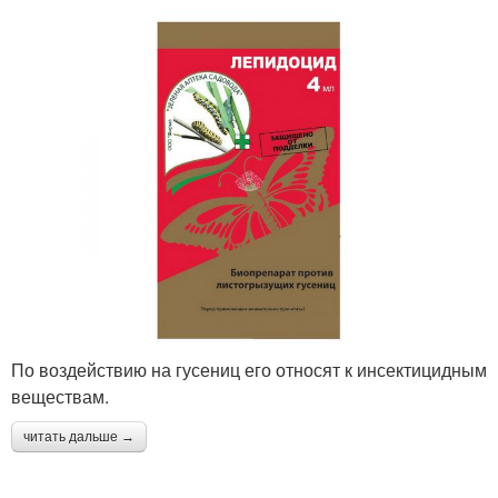
По воздействию на гусениц его относят к инсектицидным
веществам.
читать дальше →