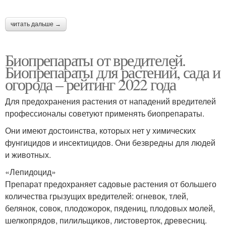
читать дальше →
Биопрепараты от вредителей.
Биопрепараты для растений, сада и
огорода – рейтинг 2022 года
Для предохранения растения от нападений вредителей
профессионалы советуют применять биопрепараты.
Они имеют достоинства, которых нет у химических
фунгицидов и инсектицидов. Они безвредны для людей
и животных.
«Лепидоцид»
Препарат предохраняет садовые растения от большего
количества грызущих вредителей: огневок, тлей,
белянок, совок, плодожорок, пядениц, плодовых молей,
шелкопрядов, пилильщиков, листоверток, древесниц.