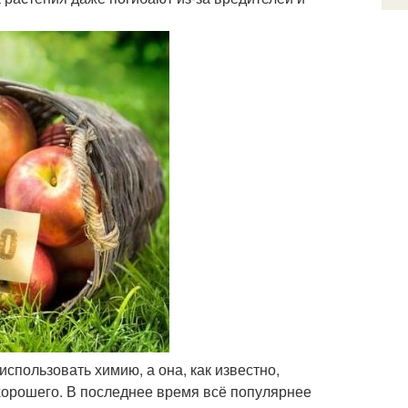
пользовать химию, а она, как известно,
хорошего. В последнее время всё популярнее