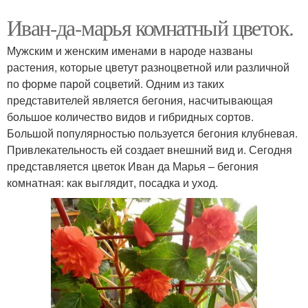
Иван-да-марья комнатный цветок.
Мужским и женским именами в народе названы
растения, которые цветут разноцветной или различной
по форме парой соцветий. Одним из таких
представителей является бегония, насчитывающая
большое количество видов и гибридных сортов.
Большой популярностью пользуется бегония клубневая.
Привлекательность ей создает внешний вид и. Сегодня
представляется цветок Иван да Марья – бегония
комнатная: как выглядит, посадка и уход.