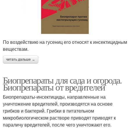
По воздействию на гусениц его относят к инсектицидным
веществам.
читать дальше →
Биопрепараты для сада и огорода.
Биопрепараты от вредителей
Биопрепараты-инсектициды, направленные на
уничтожение вредителей, производятся на основе
грибков и бактерий. Грибки в питательном
микробиологическом растворе приводят приводят к
параличу вредителей, после чего уничтожают его.