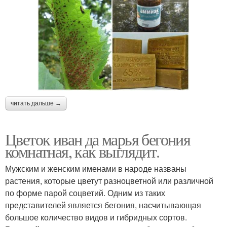
читать дальше →
Цветок иван да марья бегония
комнатная, как выглядит.
Мужским и женским именами в народе названы
растения, которые цветут разноцветной или различной
по форме парой соцветий. Одним из таких
представителей является бегония, насчитывающая
большое количество видов и гибридных сортов.