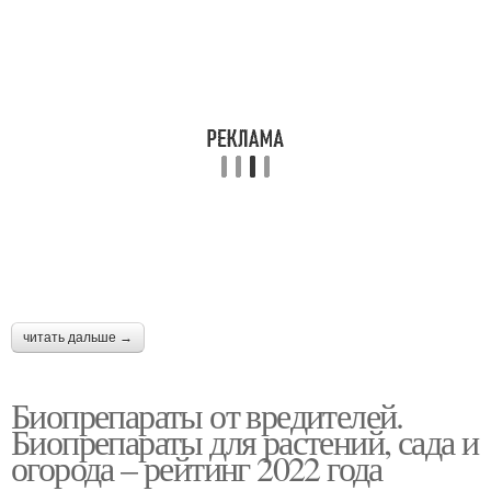
читать дальше →
Биопрепараты от вредителей.
Биопрепараты для растений, сада и
огорода – рейтинг 2022 года