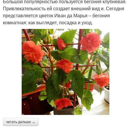
Большой популярностью пользуется бегония клубневая.
Привлекательность ей создает внешний вид и. Сегодня
представляется цветок Иван да Марья – бегония
комнатная: как выглядит, посадка и уход.
читать дальше →