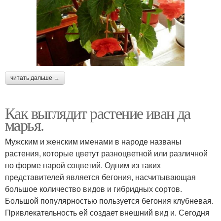
читать дальше →
Как выглядит растение иван да
марья.
Мужским и женским именами в народе названы
растения, которые цветут разноцветной или различной
по форме парой соцветий. Одним из таких
представителей является бегония, насчитывающая
большое количество видов и гибридных сортов.
Большой популярностью пользуется бегония клубневая.
Привлекательность ей создает внешний вид и. Сегодня