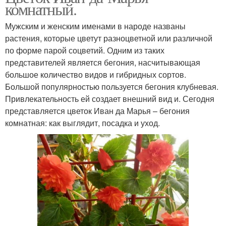
комнатный.
Мужским и женским именами в народе названы
растения, которые цветут разноцветной или различной
по форме парой соцветий. Одним из таких
представителей является бегония, насчитывающая
большое количество видов и гибридных сортов.
Большой популярностью пользуется бегония клубневая.
Привлекательность ей создает внешний вид и. Сегодня
представляется цветок Иван да Марья – бегония
комнатная: как выглядит, посадка и уход.