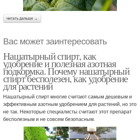
читать дальше →
Вас может заинтересовать
Нашатырный спирт, как
удобрение и полезная азотная
подкормка. Почему нашатырный
спирт бесполезен, как удобрение
для растений
Нашатырный спирт многие считают самым дешевым и
эффективным азотным удобрением для растений, но это
не так. Некоторые специалисты считают этот препарат
бесполезным и не совсем безопасным.