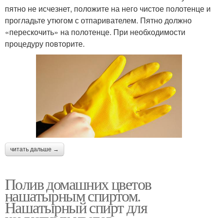
пятно не исчезнет, положите на него чистое полотенце и
прогладьте утюгом с отпаривателем. Пятно должно
«перескочить» на полотенце. При необходимости
процедуру повторите.
читать дальше →
Полив домашних цветов
нашатырным спиртом.
Нашатырный спирт для