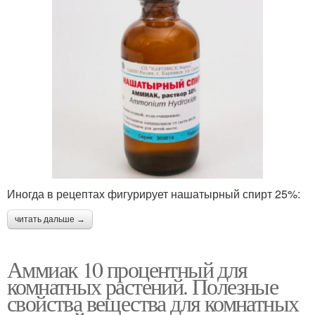
Иногда в рецептах фигурирует нашатырный спирт 25%:
читать дальше →
Аммиак 10 процентный для
комнатных растений. Полезные
свойства вещества для комнатных