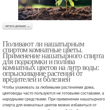
читать дальше →
Поливают ли нашатырным
спиртом комнатные цветы.
Применение нашатырного спирта
для подкормки и полива
комнатных цветов на литр воды:
опрыскивание растений от
вредителей и болезней
Чтобы ухаживать за любимыми растениями дома,
цветоводы часто пользуются не готовыми составами, а
народными средствами. При применении нашатырного
спирта для комнатных цветов можно избавиться от