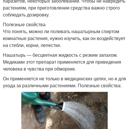
паразитов, некоторых заболеваний. Чтобы не навредить
растениям, при приготовлении средства важно строго
соблюдать дозировку.
Полезные свойства
Что понять, можно ли поливать нашатырным спиртом
комнатные растения, нужно изучить, как он воздействует
на стебли, корни, лепестки.
Нашатырь — бесцветная жидкость с резким запахом.
Медиками этот препарат применяется для приведения
человека в чувства при обмороке.
Он применяется не только в медицинских целях, но и для
ухода за различными растениями. Полезные свойства: