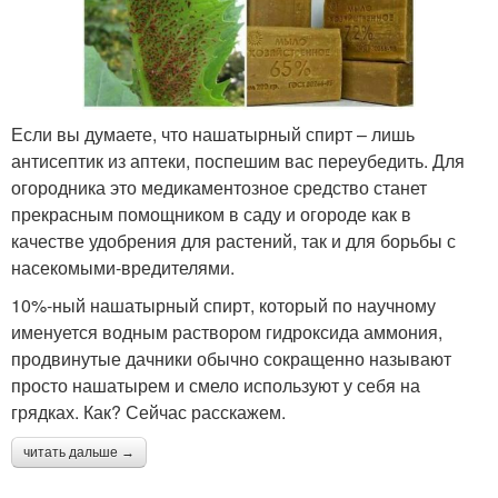
Если вы думаете, что нашатырный спирт – лишь
антисептик из аптеки, поспешим вас переубедить. Для
огородника это медикаментозное средство станет
прекрасным помощником в саду и огороде как в
качестве удобрения для растений, так и для борьбы с
насекомыми-вредителями.
10%-ный нашатырный спирт, который по научному
именуется водным раствором гидроксида аммония,
продвинутые дачники обычно сокращенно называют
просто нашатырем и смело используют у себя на
грядках. Как? Сейчас расскажем.
читать дальше →