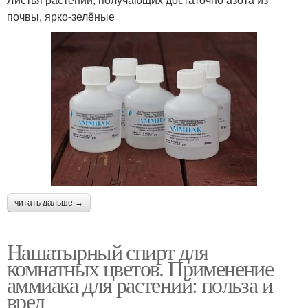
почвы, ярко-зелёные
читать дальше →
Нашатырный спирт для
комнатных цветов. Применение
аммиака для растений: польза и
вред