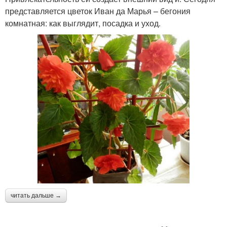
представляется цветок Иван да Марья – бегония
комнатная: как выглядит, посадка и уход.
читать дальше →