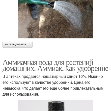
читать дальше →
Аммиачная вода для растений
домашних. Аммиак, как удобрение
В аптеках продается нашатырный спирт 10%. Именно
его используют в качестве удобрений. Цена его
невысока, что делает его еще более привлекательным
для использования.