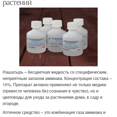
растений
Нашатырь – бесцветная жидкость со специфическим,
неприятным запахом аммиака. Концентрация состава –
10%. Препарат активно применяют не только медики
(привести человека без сознания в чувство), но и
цветоводы для ухода за растениями дома, в саду и
огороде.
Аптечное средство – это комбинация газа аммиака и