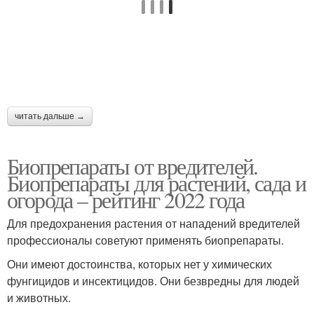
читать дальше →
Биопрепараты от вредителей.
Биопрепараты для растений, сада и
огорода – рейтинг 2022 года
Для предохранения растения от нападений вредителей
профессионалы советуют применять биопрепараты.
Они имеют достоинства, которых нет у химических
фунгицидов и инсектицидов. Они безвредны для людей
и животных.