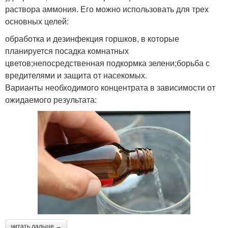
раствора аммония. Его можно использовать для трех
основных целей:
обработка и дезинфекция горшков, в которые
планируется посадка комнатных
цветов;непосредственная подкормка зелени;борьба с
вредителями и защита от насекомых.
Варианты необходимого концентрата в зависимости от
ожидаемого результата:
читать дальше →