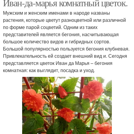
Иван-да-марья комнатный цветок.
Мужским и женским именами в народе названы
растения, которые цветут разноцветной или различной
по форме парой соцветий. Одним из таких
представителей является бегония, насчитывающая
большое количество видов и гибридных сортов.
Большой популярностью пользуется бегония клубневая.
Привлекательность ей создает внешний вид и. Сегодня
представляется цветок Иван да Марья – бегония
комнатная: как выглядит, посадка и уход.