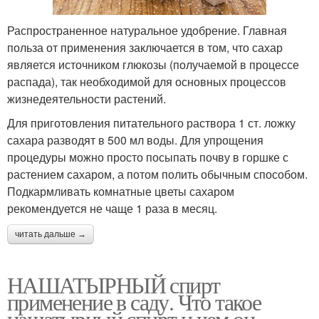
Распространенное натуральное удобрение. Главная
польза от применения заключается в том, что сахар
является источником глюкозы (получаемой в процессе
распада), так необходимой для основных процессов
жизнедеятельности растений.
Для приготовления питательного раствора 1 ст. ложку
сахара разводят в 500 мл воды. Для упрощения
процедуры можно просто посыпать почву в горшке с
растением сахаром, а потом полить обычным способом.
Подкармливать комнатные цветы сахаром
рекомендуется не чаще 1 раза в месяц.
читать дальше →
НАШАТЫРНЫЙ спирт
применение в саду. Что такое
нашатырный спирт и чем он