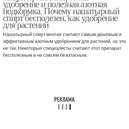
удобрение и полезная азотная
подкормка. Почему нашатырный
спирт бесполезен, как удобрение
для растений
Нашатырный спирт многие считают самым дешевым и
эффективным азотным удобрением для растений, но это
не так. Некоторые специалисты считают этот препарат
бесполезным и не совсем безопасным.