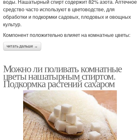
воды. Нашатырный спирт содержит 82% азота. Аптечное
средство часто используют в цветоводстве, для
обработки и подкормки садовых, плодовых и овощных
культур.
Компонент положительно влияет на комнатные цветы:
читать дальше →
Можно ли поливать комнатные
цветы нашатырным спиртом.
Подкормка растений сахаром