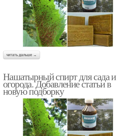
читать дальше →
Нашатырный спирт для сада и
огорода. Добавление статьи в
новую подборку