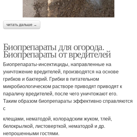
читать дальше →
Биопрепараты для огорода.
Биопрепараты от вредителей
Биопрепараты-инсектициды, направленные на
уничтожение вредителей, производятся на основе
грибков и бактерий. Грибки в питательном
микробиологическом растворе приводят приводят к
параличу вредителей, после чего уничтожают его.
Таким образом биопрепараты эффективно справляются
с
клещами, нематодой, колорадским жуком, тлей,
белокрылкой, листоверткой, нематодой и др.
непрошенными гостями.