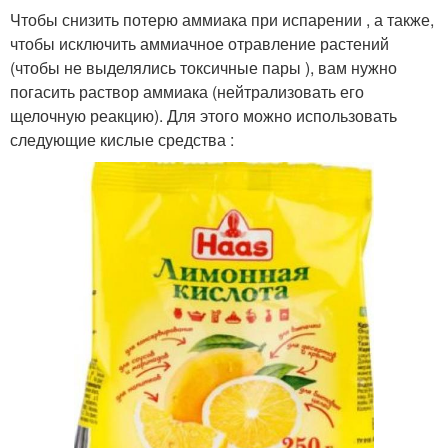
Чтобы снизить потерю аммиака при испарении , а также,
чтобы исключить аммиачное отравление растений
(чтобы не выделялись токсичные пары ), вам нужно
погасить раствор аммиака (нейтрализовать его
щелочную реакцию). Для этого можно использовать
следующие кислые средства :