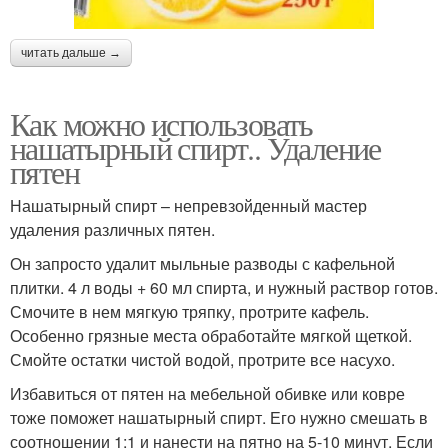
читать дальше →
Как можно использовать
нашатырный спирт.. Удаление
пятен
Нашатырный спирт – непревзойденный мастер
удаления различных пятен.
Он запросто удалит мыльные разводы с кафельной
плитки. 4 л воды + 60 мл спирта, и нужный раствор готов.
Смочите в нем мягкую тряпку, протрите кафель.
Особенно грязные места обработайте мягкой щеткой.
Смойте остатки чистой водой, протрите все насухо.
Избавиться от пятен на мебельной обивке или ковре
тоже поможет нашатырный спирт. Его нужно смешать в
соотношении 1:1 и нанести на пятно на 5-10 минут. Если