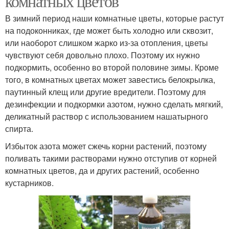
комнатных цветов
В зимний период наши комнатные цветы, которые растут
на подоконниках, где может быть холодно или сквозит,
или наоборот слишком жарко из-за отопления, цветы
чувствуют себя довольно плохо. Поэтому их нужно
подкормить, особенно во второй половине зимы. Кроме
того, в комнатных цветах может завестись белокрылка,
паутинный клещ или другие вредители. Поэтому для
дезинфекции и подкормки азотом, нужно сделать мягкий,
деликатный раствор с использованием нашатырного
спирта.
Избыток азота может сжечь корни растений, поэтому
поливать такими растворами нужно отступив от корней
комнатных цветов, да и других растений, особенно
кустарников.