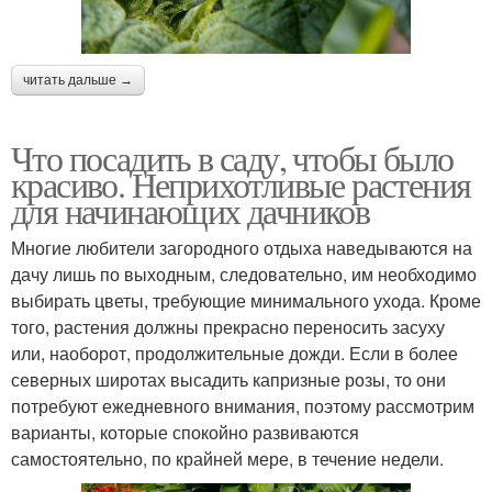
читать дальше →
Что посадить в саду, чтобы было
красиво. Неприхотливые растения
для начинающих дачников
Многие любители загородного отдыха наведываются на
дачу лишь по выходным, следовательно, им необходимо
выбирать цветы, требующие минимального ухода. Кроме
того, растения должны прекрасно переносить засуху
или, наоборот, продолжительные дожди. Если в более
северных широтах высадить капризные розы, то они
потребуют ежедневного внимания, поэтому рассмотрим
варианты, которые спокойно развиваются
самостоятельно, по крайней мере, в течение недели.