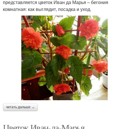
представляется цветок Иван да Марья – бегония
комнатная: как выглядит, посадка и уход.
читать дальше →
Цветок Иван-да-Марья