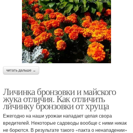
читать дальше →
Личинка бронзовки и майского
жука отличия. Как отличить
личинку бронзовки от хруща
Ежегодно на наши урожаи нападает целая свора
вредителей. Некоторые садоводы вообще с ними никак
не борются. В результате такого «пакта о ненападении»