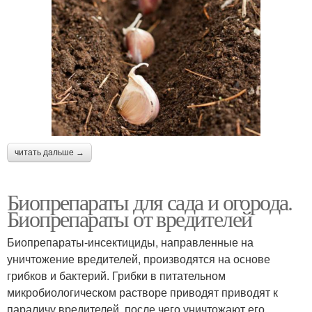
читать дальше →
Биопрепараты для сада и огорода.
Биопрепараты от вредителей
Биопрепараты-инсектициды, направленные на
уничтожение вредителей, производятся на основе
грибков и бактерий. Грибки в питательном
микробиологическом растворе приводят приводят к
параличу вредителей, после чего уничтожают его.