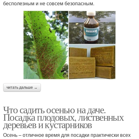
бесполезным и не совсем безопасным.
читать дальше →
Что садить осенью на даче.
Посадка плодовых, лиственных
деревьев и кустарников
Осень – отличное время для посадки практически всех