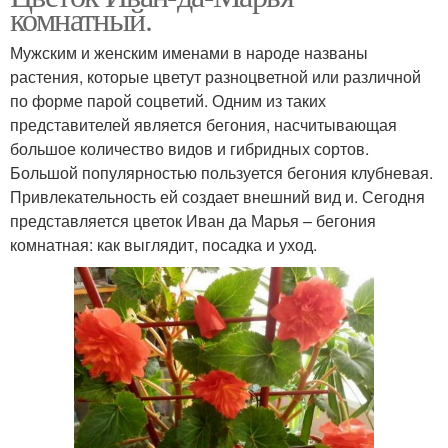
комнатный.
Мужским и женским именами в народе названы
растения, которые цветут разноцветной или различной
по форме парой соцветий. Одним из таких
представителей является бегония, насчитывающая
большое количество видов и гибридных сортов.
Большой популярностью пользуется бегония клубневая.
Привлекательность ей создает внешний вид и. Сегодня
представляется цветок Иван да Марья – бегония
комнатная: как выглядит, посадка и уход.