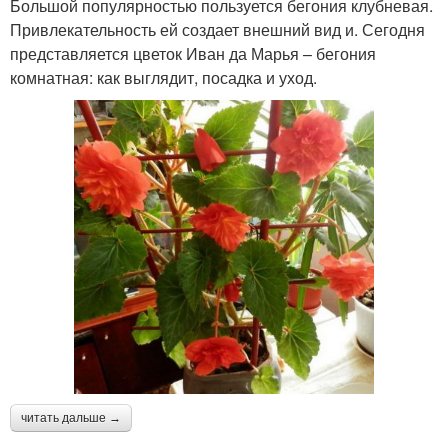
Большой популярностью пользуется бегония клубневая.
Привлекательность ей создает внешний вид и. Сегодня
представляется цветок Иван да Марья – бегония
комнатная: как выглядит, посадка и уход.
читать дальше →