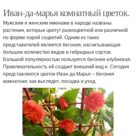
Иван-да-марья комнатный цветок.
Мужским и женским именами в народе названы
растения, которые цветут разноцветной или различной
по форме парой соцветий. Одним из таких
представителей является бегония, насчитывающая
большое количество видов и гибридных сортов.
Большой популярностью пользуется бегония клубневая.
Привлекательность ей создает внешний вид и. Сегодня
представляется цветок Иван да Марья – бегония
комнатная: как выглядит, посадка и уход.