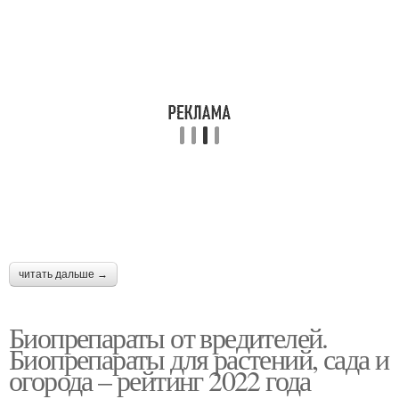
читать дальше →
Биопрепараты от вредителей.
Биопрепараты для растений, сада и
огорода – рейтинг 2022 года