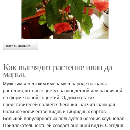
читать дальше →
Как выглядит растение иван да
марья.
Мужским и женским именами в народе названы
растения, которые цветут разноцветной или различной
по форме парой соцветий. Одним из таких
представителей является бегония, насчитывающая
большое количество видов и гибридных сортов.
Большой популярностью пользуется бегония клубневая.
Привлекательность ей создает внешний вид и. Сегодня