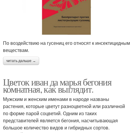
По воздействию на гусениц его относят к инсектицидным
веществам.
читать дальше →
Цветок иван да марья бегония
комнатная, как выглядит.
Мужским и женским именами в народе названы
растения, которые цветут разноцветной или различной
по форме парой соцветий. Одним из таких
представителей является бегония, насчитывающая
большое количество видов и гибридных сортов.