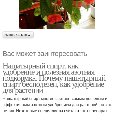
читать дальше →
Вас может заинтересовать
Нашатырный спирт, как
удобрение и полезная азотная
подкормка. Почему нашатырный
спирт бесполезен, как удобрение
для растений
Нашатырный спирт многие считают самым дешевым и
эффективным азотным удобрением для растений, но это
не так. Некоторые специалисты считают этот препарат