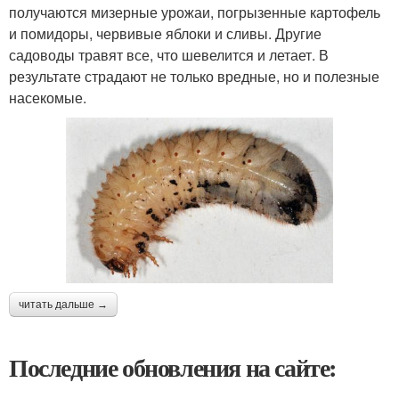
получаются мизерные урожаи, погрызенные картофель
и помидоры, червивые яблоки и сливы. Другие
садоводы травят все, что шевелится и летает. В
результате страдают не только вредные, но и полезные
насекомые.
читать дальше →
Последние обновления на сайте: