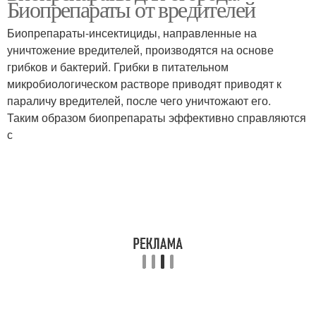
Биопрепараты от вредителей
Биопрепараты-инсектициды, направленные на
уничтожение вредителей, производятся на основе
грибков и бактерий. Грибки в питательном
микробиологическом растворе приводят приводят к
параличу вредителей, после чего уничтожают его.
Таким образом биопрепараты эффективно справляются
с