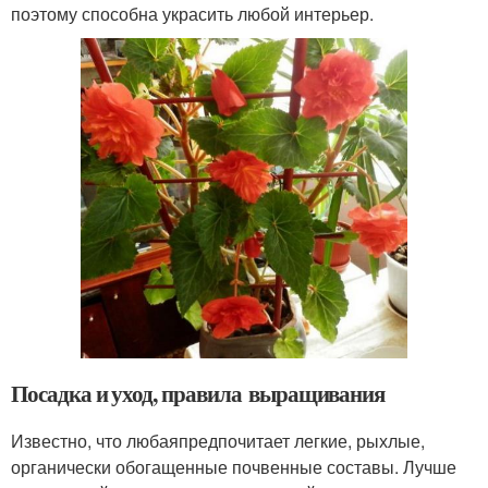
поэтому способна украсить любой интерьер.
Посадка и уход, правила выращивания
Известно, что любаяпредпочитает легкие, рыхлые,
органически обогащенные почвенные составы. Лучше