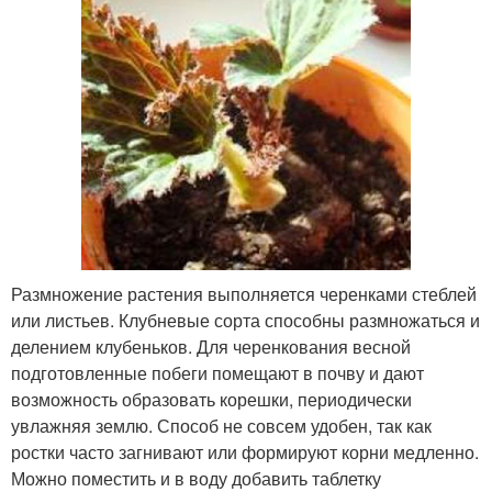
Размножение растения выполняется черенками стеблей
или листьев. Клубневые сорта способны размножаться и
делением клубеньков. Для черенкования весной
подготовленные побеги помещают в почву и дают
возможность образовать корешки, периодически
увлажняя землю. Способ не совсем удобен, так как
ростки часто загнивают или формируют корни медленно.
Можно поместить и в воду добавить таблетку