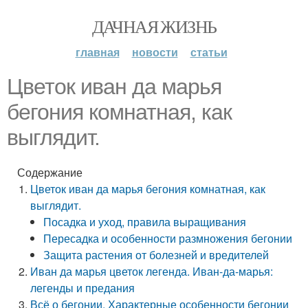
ДАЧНАЯ ЖИЗНЬ
главная
новости
статьи
Цветок иван да марья
бегония комнатная, как
выглядит.
Содержание
Цветок иван да марья бегония комнатная, как
выглядит.
Посадка и уход, правила выращивания
Пересадка и особенности размножения бегонии
Защита растения от болезней и вредителей
Иван да марья цветок легенда. Иван-да-марья:
легенды и предания
Всё о бегонии. Характерные особенности бегонии