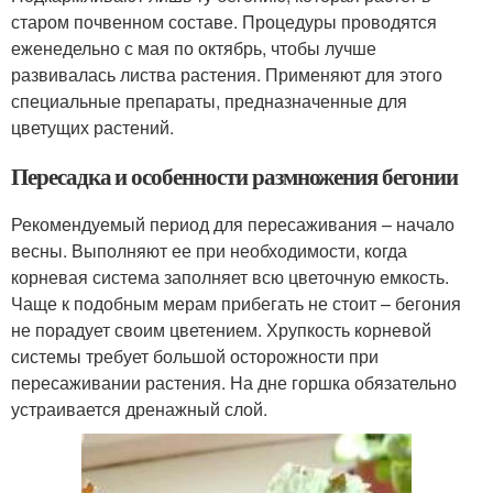
старом почвенном составе. Процедуры проводятся
еженедельно с мая по октябрь, чтобы лучше
развивалась листва растения. Применяют для этого
специальные препараты, предназначенные для
цветущих растений.
Пересадка и особенности размножения бегонии
Рекомендуемый период для пересаживания – начало
весны. Выполняют ее при необходимости, когда
корневая система заполняет всю цветочную емкость.
Чаще к подобным мерам прибегать не стоит – бегония
не порадует своим цветением. Хрупкость корневой
системы требует большой осторожности при
пересаживании растения. На дне горшка обязательно
устраивается дренажный слой.