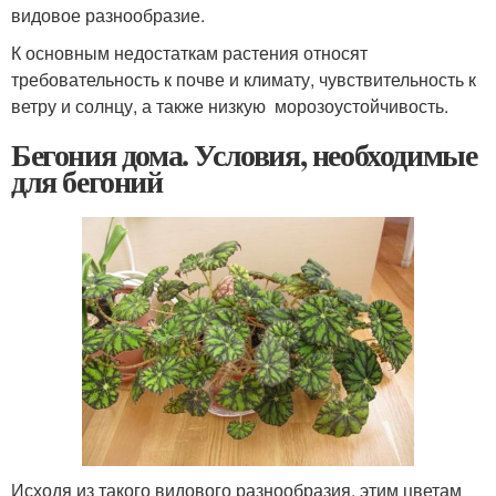
видовое разнообразие.
К основным недостаткам растения относят
требовательность к почве и климату, чувствительность к
ветру и солнцу, а также низкую морозоустойчивость.
Бегония дома. Условия, необходимые
для бегоний
Исходя из такого видового разнообразия, этим цветам