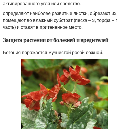
активированного угля или средство.
определяют наиболее развитые листки, обрезают их,
помещают во влажный субстрат (песка – 3, торфа – 1
часть) и ставят в притененное место.
Защита растения от болезней и вредителей
Бегония поражается мучнистой росой ложной.