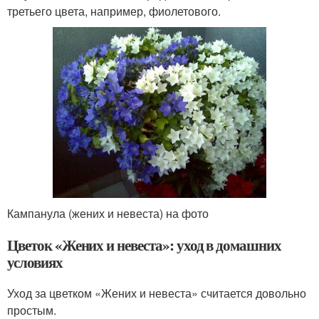
третьего цвета, например, фиолетового.
Кампанула (жених и невеста) на фото
Цветок «Жених и невеста»: уход в домашних
условиях
Уход за цветком «Жених и невеста» считается довольно
простым.