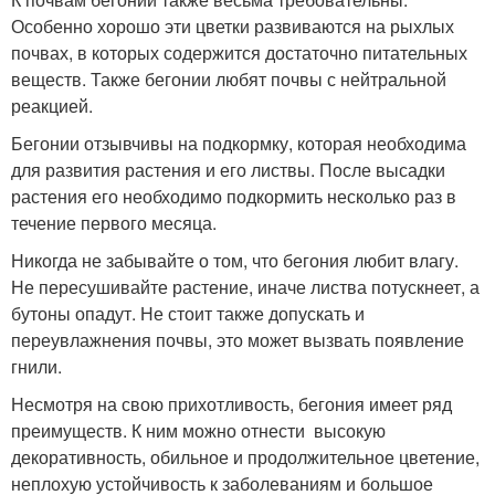
Особенно хорошо эти цветки развиваются на рыхлых
почвах, в которых содержится достаточно питательных
веществ. Также бегонии любят почвы с нейтральной
реакцией.
Бегонии отзывчивы на подкормку, которая необходима
для развития растения и его листвы. После высадки
растения его необходимо подкормить несколько раз в
течение первого месяца.
Никогда не забывайте о том, что бегония любит влагу.
Не пересушивайте растение, иначе листва потускнеет, а
бутоны опадут. Не стоит также допускать и
переувлажнения почвы, это может вызвать появление
гнили.
Несмотря на свою прихотливость, бегония имеет ряд
преимуществ. К ним можно отнести высокую
декоративность, обильное и продолжительное цветение,
неплохую устойчивость к заболеваниям и большое