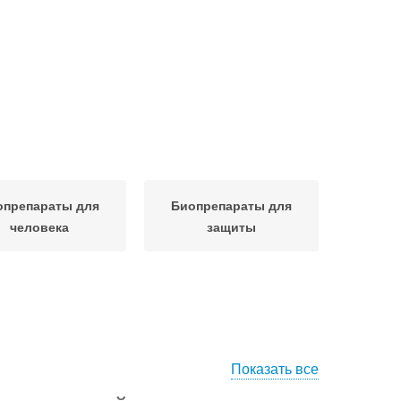
опрепараты для
Биопрепараты для
человека
защиты
Показать все