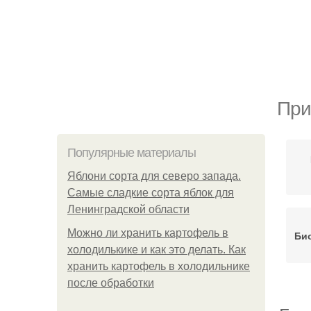
При
Популярные материалы
Яблони сорта для северо запада.
Самые сладкие сорта яблок для
Ленинградской области
Можно ли хранить картофель в
Би
холодилькике и как это делать. Как
хранить картофель в холодильнике
после обработки