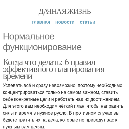
ДАЧНАЯ ЖИЗНЬ
главная
новости
статьи
Нормальное
функционирование
Когда что делать: 6 правил
эффективного планирования
времени
Успевать всё и сразу невозможно, поэтому необходимо
концентрироваться только на самом важном, ставить
себе конкретные цели и работать над их достижением.
Для этого вам необходим чёткий план, чтобы направить
силы и время в нужное русло. В противном случае вы
будете тратить их на дела, которые не приведут вас к
нужным вам целям.