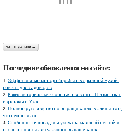
читать дальше →
Последние обновления на сайте:
1.
Эффективные методы борьбы с морковной мухой:
советы для садоводов
2.
Какие исторические события связаны с Пермью как
воротами в Урал
3.
Полное руководство по выращиванию малины: всё,
что нужно знать
4.
Особенности посадки и ухода за малиной весной и
осенью: советы для удачного выращивания